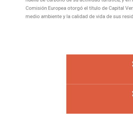
Comisión Europea otorgó el título de Capital Ve
medio ambiente y la calidad de vida de sus resid