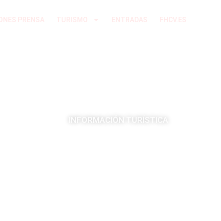
ONES PRENSA
TURISMO
ENTRADAS
FHCV.ES
INFORMACIÓN TURÍSTICA