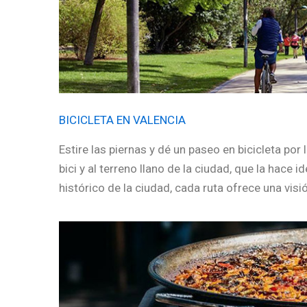
BICICLETA EN VALENCIA
Estire las piernas y dé un paseo en bicicleta por 
bici y al terreno llano de la ciudad, que la hace
histórico de la ciudad, cada ruta ofrece una visi