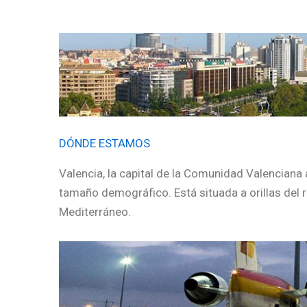
DÓNDE ESTAMOS
Valencia, la capital de la Comunidad Valencian
tamaño demográfico. Está situada a orillas del río
Mediterráneo.