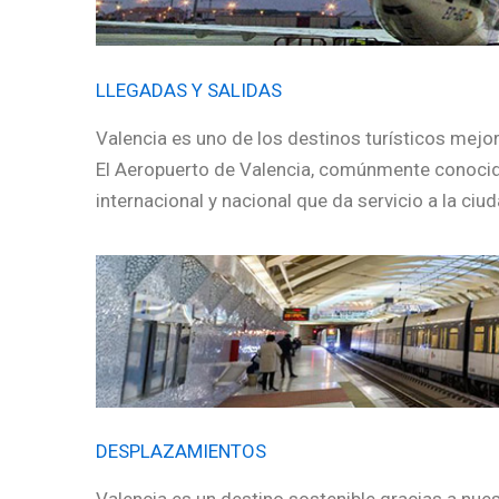
LLEGADAS Y SALIDAS
Valencia es uno de los destinos turísticos mejor
El Aeropuerto de Valencia, comúnmente conocid
internacional y nacional que da servicio a la ciu
DESPLAZAMIENTOS