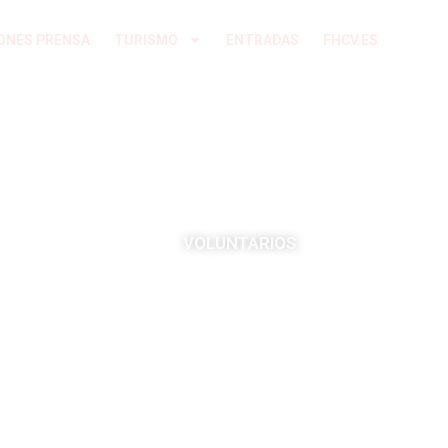
ONES PRENSA
TURISMO
ENTRADAS
FHCV.ES
VOLUNTARIOS