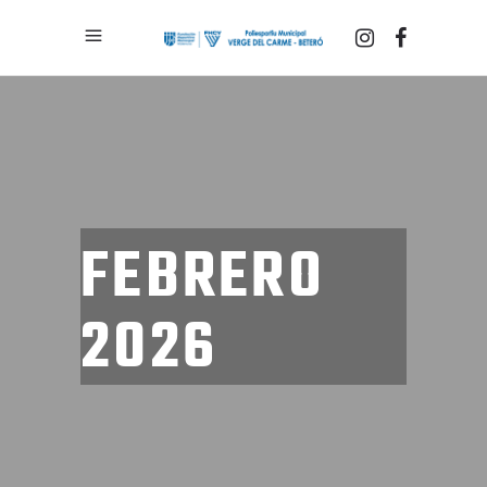
FEBRERO
2026