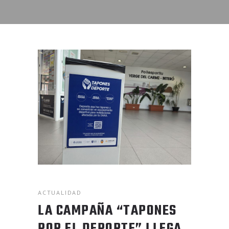
ACTUALIDAD
LA CAMPAÑA “TAPONES
POR EL DEPORTE” LLEGA