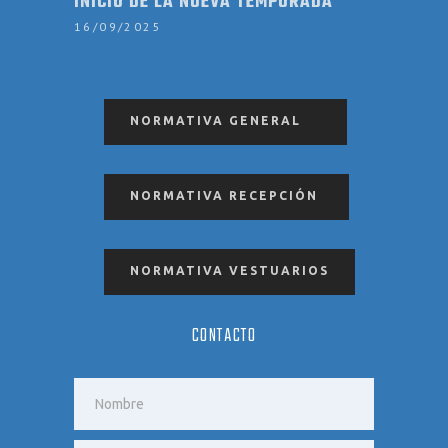
INICIO DE LA NUEVA TEMPORADA
16/09/2025
NORMATIVA GENERAL
NORMATIVA RECEPCIÓN
NORMATIVA VESTUARIOS
CONTACTO