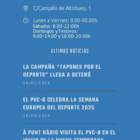
C/Campillo de Altobuey, 1
Lunes a Viernes: 8.00-00.00h
Sábados: 8.00-22:00h
Domingos y Festivos:
9:00-14:00 y 16:00-20:00h
ULTIMAS NOTICIAS
LA CAMPAÑA “TAPONES POR EL
DEPORTE” LLEGA A BETERÓ
16/02/2026
EL PVC-B CELEBRA LA SEMANA
EUROPEA DEL DEPORTE 2025
16/09/2025
À PUNT RÀDIO VISITA EL PVC-B EN EL