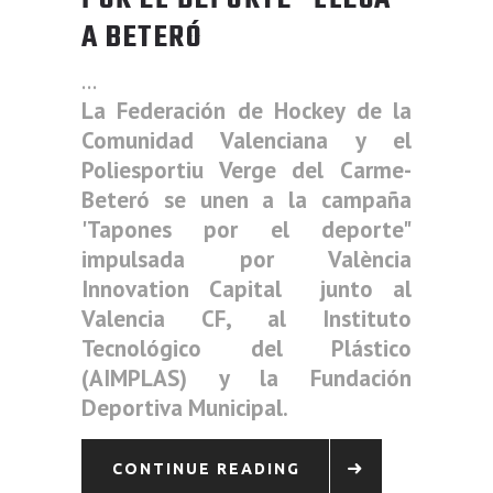
A BETERÓ
La Federación de Hockey de la
Comunidad Valenciana y el
Poliesportiu Verge del Carme-
Beteró se unen a la campaña
'Tapones por el deporte"
impulsada por València
Innovation Capital junto al
Valencia CF, al Instituto
Tecnológico del Plástico
(AIMPLAS) y la Fundación
Deportiva Municipal.
CONTINUE READING