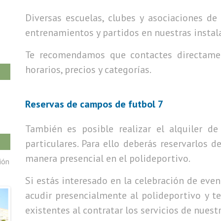
Diversas escuelas, clubes y asociaciones de 
entrenamientos y partidos en nuestras instal
Te recomendamos que contactes directamen
horarios, precios y categorías.
Reservas de campos de futbol 7
También es posible realizar el alquiler d
particulares. Para ello deberás reservarlos 
manera presencial en el polideportivo.
ión
Si estás interesado en la celebración de e
acudir presencialmente al polideportivo y 
existentes al contratar los servicios de nuest