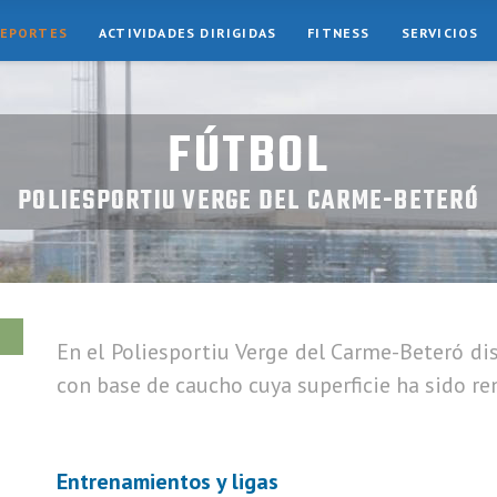
EPORTES
ACTIVIDADES DIRIGIDAS
FITNESS
SERVICIOS
FÚTBOL
POLIESPORTIU VERGE DEL CARME-BETERÓ
En el Poliesportiu Verge del Carme-Beteró d
con base de caucho cuya superficie ha sido r
Entrenamientos y ligas