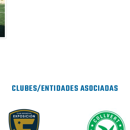
CLUBES/ENTIDADES ASOCIADAS