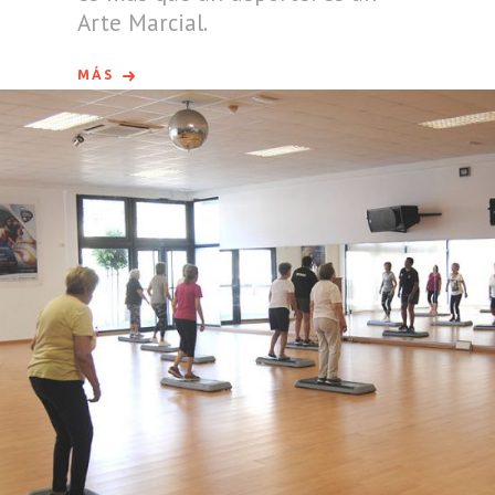
Arte Marcial.
MÁS