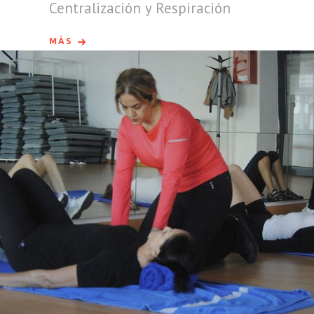
Centralización y Respiración
MÁS