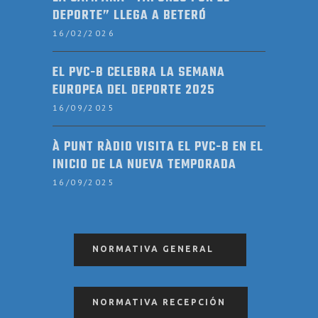
DEPORTE” LLEGA A BETERÓ
16/02/2026
EL PVC-B CELEBRA LA SEMANA
EUROPEA DEL DEPORTE 2025
16/09/2025
À PUNT RÀDIO VISITA EL PVC-B EN EL
INICIO DE LA NUEVA TEMPORADA
16/09/2025
NORMATIVA GENERAL
NORMATIVA RECEPCIÓN