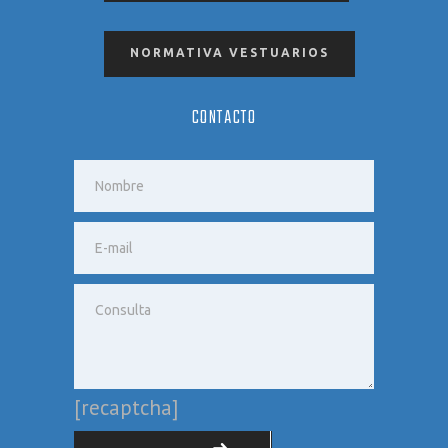
NORMATIVA VESTUARIOS
CONTACTO
[recaptcha]