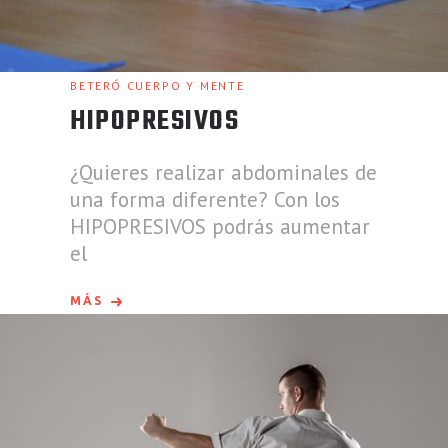
BETERÓ CUERPO Y MENTE
HIPOPRESIVOS
¿Quieres realizar abdominales de
una forma diferente? Con los
HIPOPRESIVOS podrás aumentar
el
MÁS