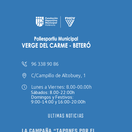
96 338 90 86
C/Campillo de Altobuey, 1
Lunes a Viernes: 8.00-00.00h
Sábados: 8.00-22:00h
Domingos y Festivos:
9:00-14:00 y 16:00-20:00h
ULTIMAS NOTICIAS
LA CAMPAÑA “TAPONES POR EL