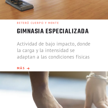
BETERÓ CUERPO Y MENTE
GIMNASIA ESPECIALIZADA
Actividad de bajo impacto, donde
la carga y la intensidad se
adaptan a las condiciones físicas
MÁS