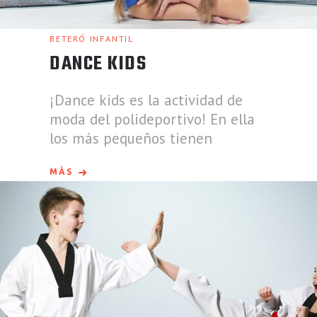
BETERÓ INFANTIL
DANCE KIDS
¡Dance kids es la actividad de
moda del polideportivo! En ella
los más pequeños tienen
MÁS