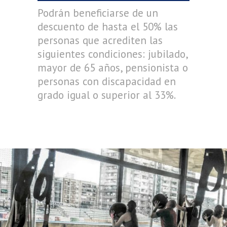
Podrán beneficiarse de un
descuento de hasta el 50% las
personas que acrediten las
siguientes condiciones: jubilado,
mayor de 65 años, pensionista o
personas con discapacidad en
grado igual o superior al 33%.