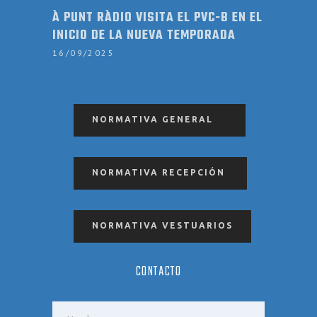
À PUNT RÀDIO VISITA EL PVC-B EN EL
INICIO DE LA NUEVA TEMPORADA
16/09/2025
NORMATIVA GENERAL
NORMATIVA RECEPCIÓN
NORMATIVA VESTUARIOS
CONTACTO