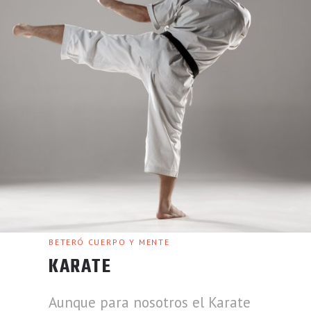
BETERÓ CUERPO Y MENTE
KARATE
Aunque para nosotros el Karate