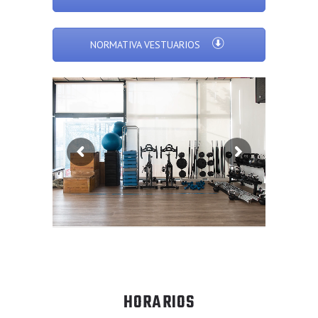
NORMATIVA VESTUARIOS
HORARIOS