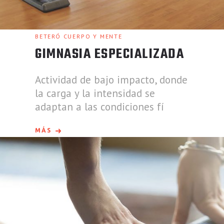
BETERÓ CUERPO Y MENTE
GIMNASIA ESPECIALIZADA
Actividad de bajo impacto, donde
la carga y la intensidad se
adaptan a las condiciones fí
MÁS