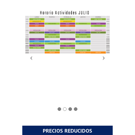
PRECIOS REDUCIDOS