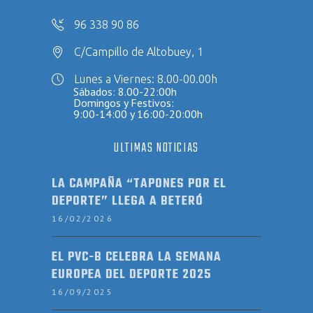
96 338 90 86
C/Campillo de Altobuey, 1
Lunes a Viernes: 8.00-00.00h
Sábados: 8.00-22:00h
Domingos y Festivos:
9:00-14:00 y 16:00-20:00h
ULTIMAS NOTICIAS
LA CAMPAÑA “TAPONES POR EL
DEPORTE” LLEGA A BETERÓ
16/02/2026
EL PVC-B CELEBRA LA SEMANA
EUROPEA DEL DEPORTE 2025
16/09/2025