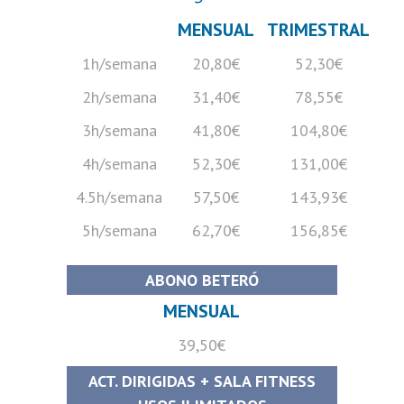
MENSUAL
TRIMESTRAL
1h/semana
20,80€
52,30€
2h/semana
31,40€
78,55€
3h/semana
41,80€
104,80€
4h/semana
52,30€
131,00€
4.5h/semana
57,50€
143,93€
5h/semana
62,70€
156,85€
ABONO BETERÓ
MENSUAL
39,50€
ACT. DIRIGIDAS + SALA FITNESS