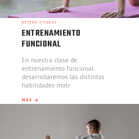
BETERÓ FITNESS
ENTRENAMIENTO
FUNCIONAL
En nuestra clase de
entrenamiento funcional
desarrollaremos las distintas
habilidades motr
MÁS