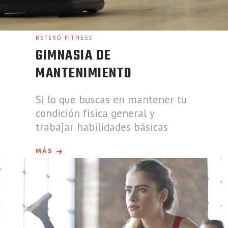
BETERÓ FITNESS
GIMNASIA DE
MANTENIMIENTO
Si lo que buscas en mantener tu
condición física general y
trabajar habilidades básicas
MÁS