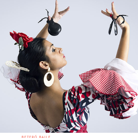
BETERÓ BAILE