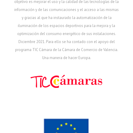
objetivo es mejorar el uso y la calidad de las tecnologías de la
información y de las comunicaciones y el acceso a las mismas
y gracias al que ha instaurado la automatización de la
iluminación de los espacios deportivos para la mejora y la
optimización del consumo energético de sus instalaciones.
Diciembre 2021. Para ello se ha contado con el apoyo del
programa TIC Cámara de la Cámara de Comercio de Valencia.
Una manera de hacer Europa.