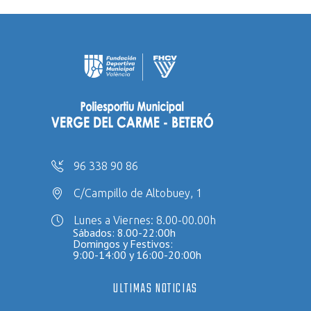
96 338 90 86
C/Campillo de Altobuey, 1
Lunes a Viernes: 8.00-00.00h
Sábados: 8.00-22:00h
Domingos y Festivos:
9:00-14:00 y 16:00-20:00h
ULTIMAS NOTICIAS