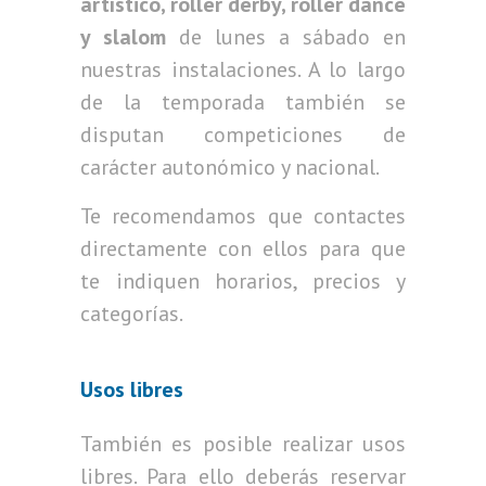
artístico, roller derby, roller dance
y slalom
de lunes a sábado en
nuestras instalaciones. A lo largo
de la temporada también se
disputan competiciones de
carácter autonómico y nacional.
Te recomendamos que contactes
directamente con ellos para que
te indiquen horarios, precios y
categorías.
Usos libres
También es posible realizar usos
libres. Para ello deberás reservar