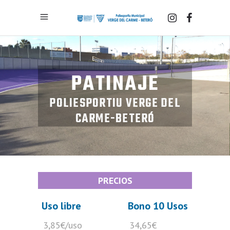
PATINAJE
POLIESPORTIU VERGE DEL
CARME-BETERÓ
PRECIOS
Uso libre
Bono 10 Usos
3,85€/uso
34,65€