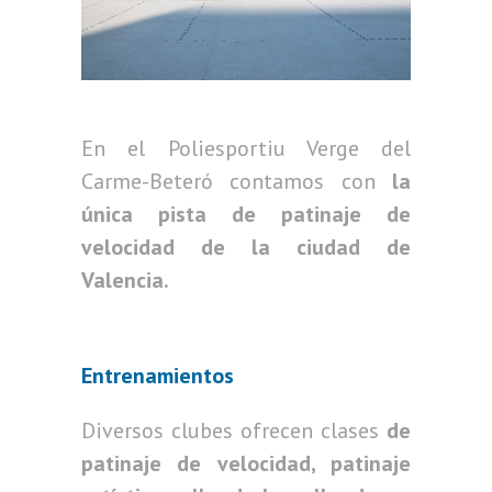
En el Poliesportiu Verge del
Carme-Beteró contamos con
la
única pista de patinaje de
velocidad de la ciudad de
Valencia.
Entrenamientos
Diversos clubes ofrecen clases
de
patinaje de velocidad, patinaje