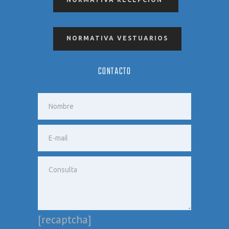
NORMATIVA VESTUARIOS
CONTACTO
[recaptcha]