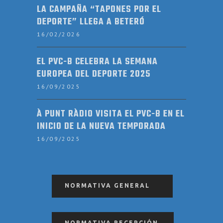
LA CAMPAÑA “TAPONES POR EL
DEPORTE” LLEGA A BETERÓ
16/02/2026
EL PVC-B CELEBRA LA SEMANA
EUROPEA DEL DEPORTE 2025
16/09/2025
À PUNT RÀDIO VISITA EL PVC-B EN EL
INICIO DE LA NUEVA TEMPORADA
16/09/2025
NORMATIVA GENERAL
NORMATIVA RECEPCIÓN