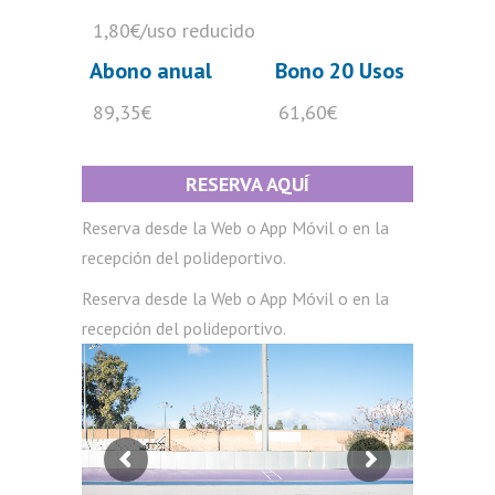
1,80€/uso reducido
Abono anual
Bono 20 Usos
89,35€
61,60€
RESERVA AQUÍ
Reserva desde la Web o App Móvil o en la
recepción del polideportivo.
Reserva desde la Web o App Móvil o en la
recepción del polideportivo.