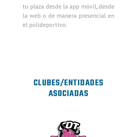
tu plaza desde la app móvil, desde
la web o de manera presencial en
el polideportivo.
CLUBES/ENTIDADES
ASOCIADAS