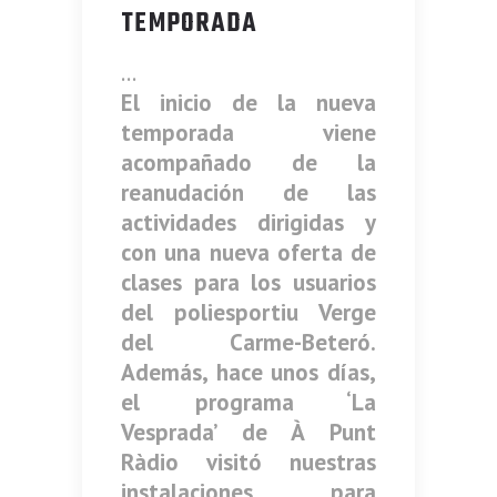
TEMPORADA
El inicio de la nueva
temporada viene
acompañado de la
reanudación de las
actividades dirigidas y
con una nueva oferta de
clases para los usuarios
del poliesportiu Verge
del Carme-Beteró.
Además, hace unos días,
el programa ‘La
Vesprada’ de
À Punt
Ràdio visitó nuestras
instalaciones para