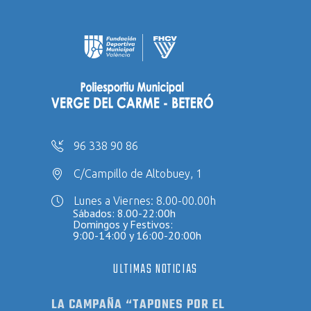
96 338 90 86
C/Campillo de Altobuey, 1
Lunes a Viernes: 8.00-00.00h
Sábados: 8.00-22:00h
Domingos y Festivos:
9:00-14:00 y 16:00-20:00h
ULTIMAS NOTICIAS
LA CAMPAÑA “TAPONES POR EL