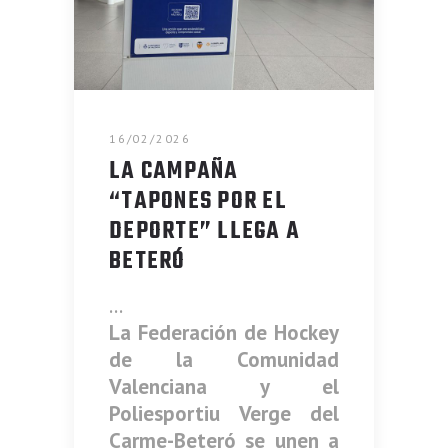
16/02/2026
LA CAMPAÑA
“TAPONES POR EL
DEPORTE” LLEGA A
BETERÓ
La Federación de Hockey
de la Comunidad
Valenciana y el
Poliesportiu Verge del
Carme-Beteró se unen a