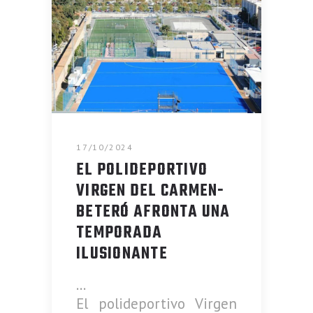
17/10/2024
EL POLIDEPORTIVO
VIRGEN DEL CARMEN-
BETERÓ AFRONTA UNA
TEMPORADA
ILUSIONANTE
El polideportivo Virgen