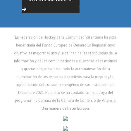
La Federación de Hockey de la Comunidad Valenciana ha sido
beneficiaria del Fondo Europeo de Desarrollo Regional cuyo
objetivo es mejorar el uso y la calidad de las tecnologías de la
información y de las comunicaciones y el acceso a las mismas
y gracias al que ha instaurado la automatización de la
iluminación de los espacios deportivos para la mejora y la
optimización del consumo energético de sus instalaciones.
Diciembre 2021. Para ello se ha contado con el apoyo del
programa TIC Cámara de la Cámara de Comercio de Valencia.
Una manera de hacer Europa.