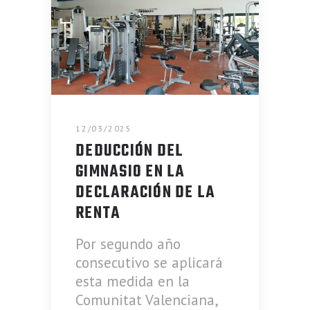
12/03/2025
DEDUCCIÓN DEL
GIMNASIO EN LA
DECLARACIÓN DE LA
RENTA
Por segundo año
consecutivo se aplicará
esta medida en la
Comunitat Valenciana,