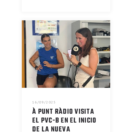
16/09/2025
À PUNT RÀDIO VISITA
EL PVC-B EN EL INICIO
DE LA NUEVA