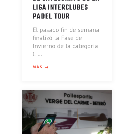
LIGA INTERCLUBES
PADEL TOUR
El pasado fin de semana
finalizó la Fase de
Invierno de la categoría
C
MÁS