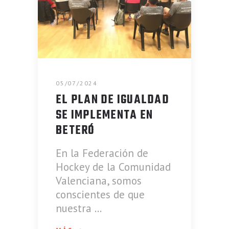
05/07/2024
EL PLAN DE IGUALDAD
SE IMPLEMENTA EN
BETERÓ
En la Federación de
Hockey de la Comunidad
Valenciana, somos
conscientes de que
nuestra