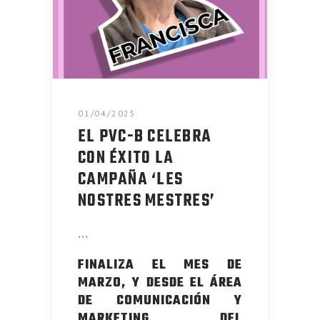
01/04/2025
EL PVC-B CELEBRA
CON ÉXITO LA
CAMPAÑA ‘LES
NOSTRES MESTRES’
FINALIZA EL MES DE
MARZO, Y DESDE EL ÁREA
DE COMUNICACIÓN Y
MARKETING DEL