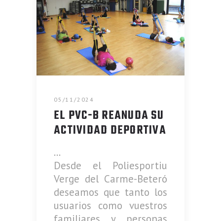
05/11/2024
EL PVC-B REANUDA SU
ACTIVIDAD DEPORTIVA
Desde el Poliesportiu
Verge del Carme-Beteró
deseamos que tanto los
usuarios como vuestros
familiares y personas