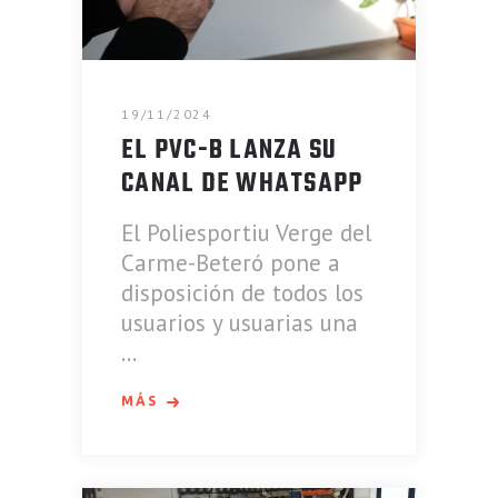
19/11/2024
EL PVC-B LANZA SU
CANAL DE WHATSAPP
El Poliesportiu Verge del
Carme-Beteró pone a
disposición de todos los
usuarios y usuarias una
MÁS