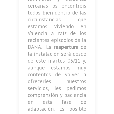
cercanas os encontréis
todos bien dentro de las
circunstancias que
estamos viviendo en
Valencia a raíz de los
recientes episodios de la
DANA. La
reapertura
de
la instalación será desde
de este martes 05/11 y,
aunque estamos muy
contentos de volver a
ofrecerles nuestros
servicios, les pedimos
comprensión y paciencia
en esta fase de
adaptación. Es posible