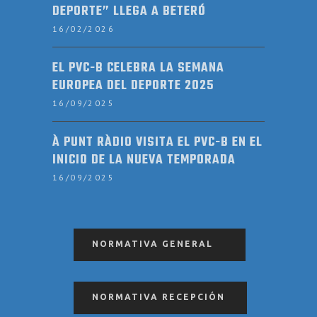
DEPORTE” LLEGA A BETERÓ
16/02/2026
EL PVC-B CELEBRA LA SEMANA
EUROPEA DEL DEPORTE 2025
16/09/2025
À PUNT RÀDIO VISITA EL PVC-B EN EL
INICIO DE LA NUEVA TEMPORADA
16/09/2025
NORMATIVA GENERAL
NORMATIVA RECEPCIÓN