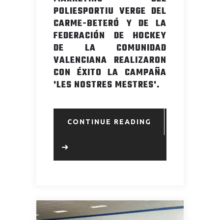
POLIESPORTIU VERGE DEL
CARME-BETERÓ Y DE LA
FEDERACIÓN DE HOCKEY
DE LA COMUNIDAD
VALENCIANA REALIZARON
CON ÉXITO LA CAMPAÑA
'LES NOSTRES MESTRES'.
CONTINUE READING