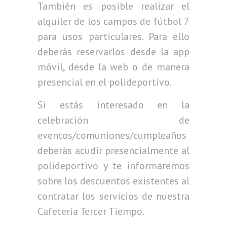
También es posible realizar el
alquiler de los campos de fútbol 7
para usos particulares. Para ello
deberás reservarlos desde la app
móvil, desde la web o de manera
presencial en el polideportivo.
Si estás interesado en la
celebración de
eventos/comuniones/cumpleaños
deberás acudir presencialmente al
polideportivo y te informaremos
sobre los descuentos existentes al
contratar los servicios de nuestra
Cafetería Tercer Tiempo.