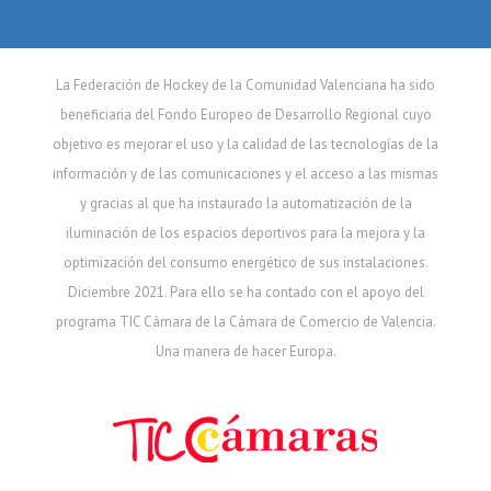
La Federación de Hockey de la Comunidad Valenciana ha sido
beneficiaria del Fondo Europeo de Desarrollo Regional cuyo
objetivo es mejorar el uso y la calidad de las tecnologías de la
información y de las comunicaciones y el acceso a las mismas
y gracias al que ha instaurado la automatización de la
iluminación de los espacios deportivos para la mejora y la
optimización del consumo energético de sus instalaciones.
Diciembre 2021. Para ello se ha contado con el apoyo del
programa TIC Cámara de la Cámara de Comercio de Valencia.
Una manera de hacer Europa.