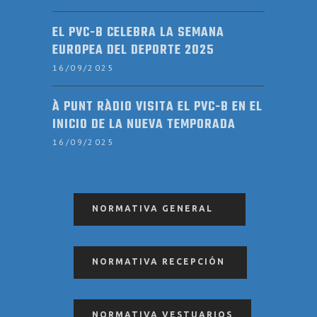
EL PVC-B CELEBRA LA SEMANA
EUROPEA DEL DEPORTE 2025
16/09/2025
À PUNT RÀDIO VISITA EL PVC-B EN EL
INICIO DE LA NUEVA TEMPORADA
16/09/2025
NORMATIVA GENERAL
NORMATIVA RECEPCIÓN
NORMATIVA VESTUARIOS