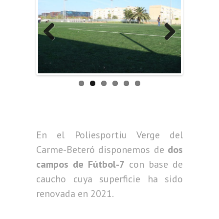
Previous
Next
En el Poliesportiu Verge del
Carme-Beteró disponemos de
dos
campos de Fútbol-7
con base de
caucho cuya superficie ha sido
renovada en 2021.