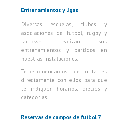
Entrenamientos y ligas
Diversas escuelas, clubes y
asociaciones de futbol, rugby y
lacrosse realizan sus
entrenamientos y partidos en
nuestras instalaciones.
Te recomendamos que contactes
directamente con ellos para que
te indiquen horarios, precios y
categorías.
Reservas de campos de futbol 7