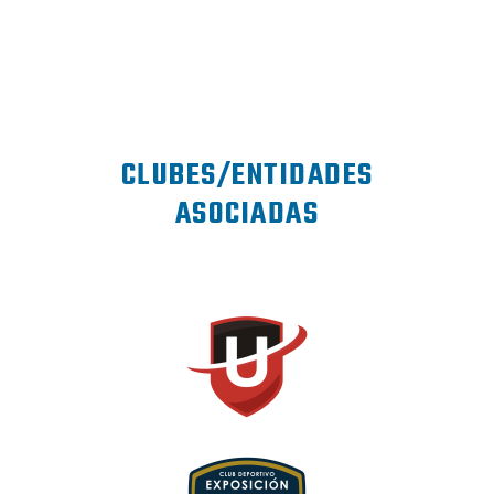
CLUBES/ENTIDADES
ASOCIADAS