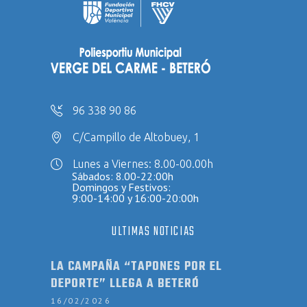
96 338 90 86
C/Campillo de Altobuey, 1
Lunes a Viernes: 8.00-00.00h
Sábados: 8.00-22:00h
Domingos y Festivos:
9:00-14:00 y 16:00-20:00h
ULTIMAS NOTICIAS
LA CAMPAÑA “TAPONES POR EL
DEPORTE” LLEGA A BETERÓ
16/02/2026