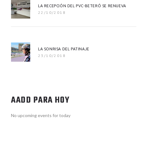
LA RECEPCIÓN DEL PVC-BETERÓ SE RENUEVA
22/10/2018
LA SONRISA DEL PATINAJE
23/10/2018
AADD PARA HOY
No upcoming events for today