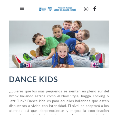
DANCE KIDS
¿Quieres que los más pequeños se sientan en pleno sur del
Bronx bailando estilos como el New Style, Ragga, Locking o
Jazz Funk? Dance kids es para aquellos bailarines que estén
dispuestos a vivirlo con intensidad. El nivel se adaptará a los
alumnos así que despreocúpate y mejora la coordinación