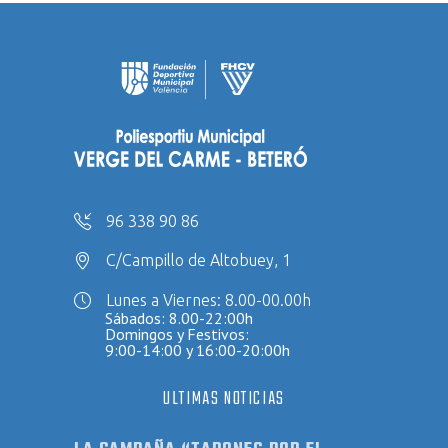
96 338 90 86
C/Campillo de Altobuey, 1
Lunes a Viernes: 8.00-00.00h
Sábados: 8.00-22:00h
Domingos y Festivos:
9:00-14:00 y 16:00-20:00h
ULTIMAS NOTICIAS