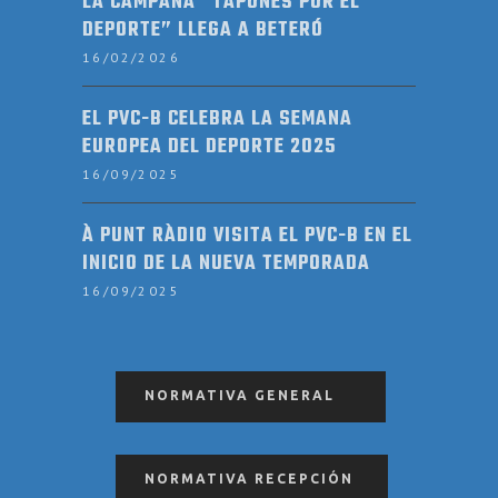
LA CAMPAÑA “TAPONES POR EL
DEPORTE” LLEGA A BETERÓ
16/02/2026
EL PVC-B CELEBRA LA SEMANA
EUROPEA DEL DEPORTE 2025
16/09/2025
À PUNT RÀDIO VISITA EL PVC-B EN EL
INICIO DE LA NUEVA TEMPORADA
16/09/2025
NORMATIVA GENERAL
NORMATIVA RECEPCIÓN