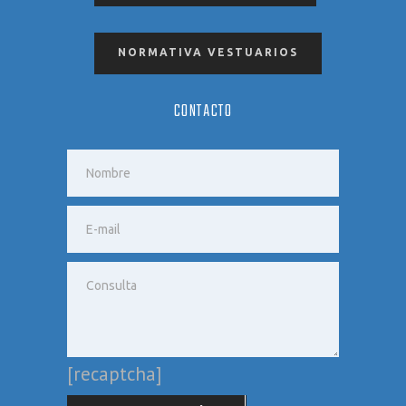
NORMATIVA VESTUARIOS
CONTACTO
[recaptcha]