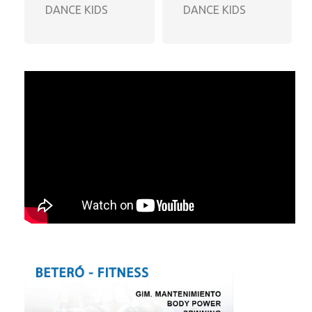
DANCE KIDS
DANCE KIDS