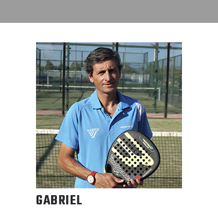
GABRIEL