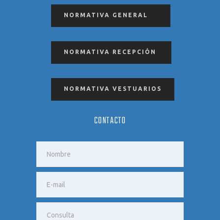
NORMATIVA GENERAL
NORMATIVA RECEPCIÓN
NORMATIVA VESTUARIOS
CONTACTO