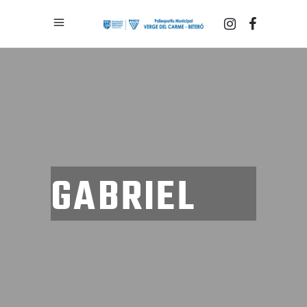
GABRIEL