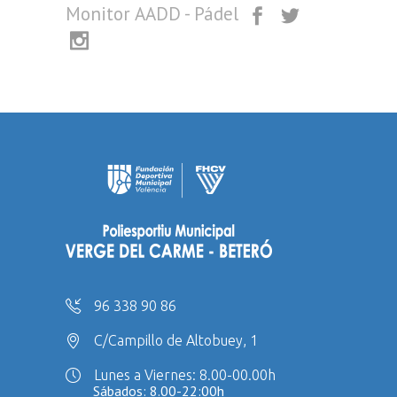
Monitor AADD - Pádel
96 338 90 86
C/Campillo de Altobuey, 1
Lunes a Viernes: 8.00-00.00h
Sábados: 8.00-22:00h