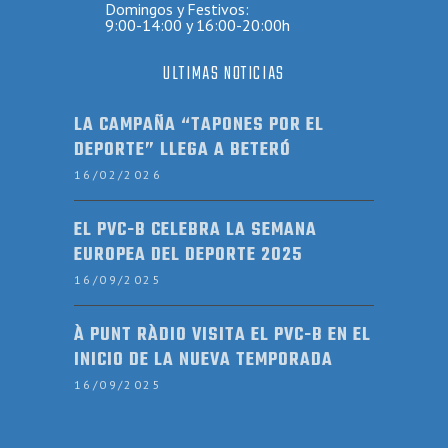
Domingos y Festivos:
9:00-14:00 y 16:00-20:00h
ULTIMAS NOTICIAS
LA CAMPAÑA “TAPONES POR EL
DEPORTE” LLEGA A BETERÓ
16/02/2026
EL PVC-B CELEBRA LA SEMANA
EUROPEA DEL DEPORTE 2025
16/09/2025
À PUNT RÀDIO VISITA EL PVC-B EN EL
INICIO DE LA NUEVA TEMPORADA
16/09/2025