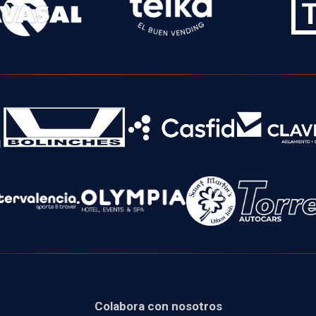
Colabora con nosotros