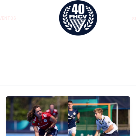
VENTOS
S