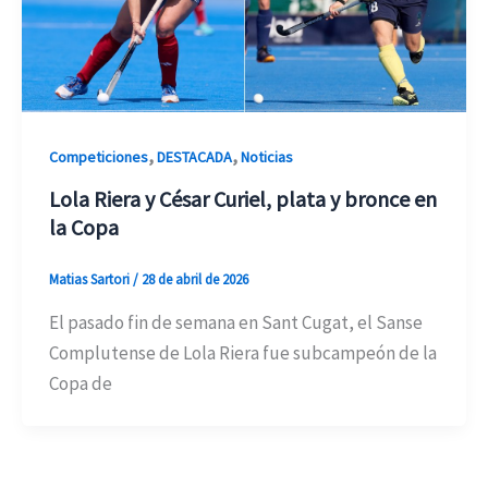
,
,
Competiciones
DESTACADA
Noticias
Lola Riera y César Curiel, plata y bronce en
la Copa
Matias Sartori
/
28 de abril de 2026
El pasado fin de semana en Sant Cugat, el Sanse
Complutense de Lola Riera fue subcampeón de la
Copa de