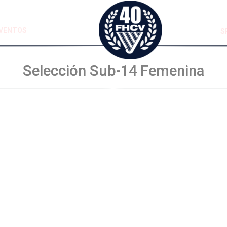
VENTOS
S
Selección Sub-14 Femenina