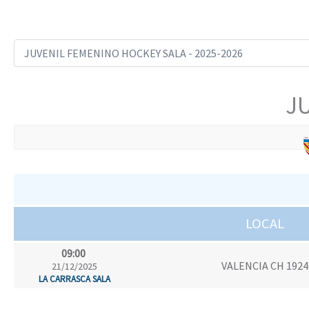
J
LOCAL
09:00
VALENCIA CH 1924
21/12/2025
LA CARRASCA SALA