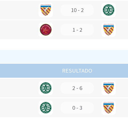
10 - 2
1 - 2
RESULTADO
2 - 6
0 - 3