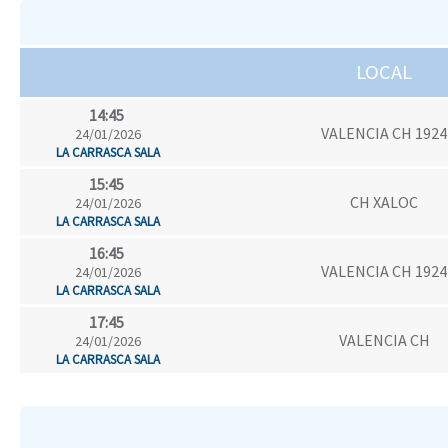
LOCAL
14:45
VALENCIA CH 1924
24/01/2026
LA CARRASCA SALA
15:45
CH XALOC
24/01/2026
LA CARRASCA SALA
16:45
VALENCIA CH 1924
24/01/2026
LA CARRASCA SALA
17:45
VALENCIA CH
24/01/2026
LA CARRASCA SALA