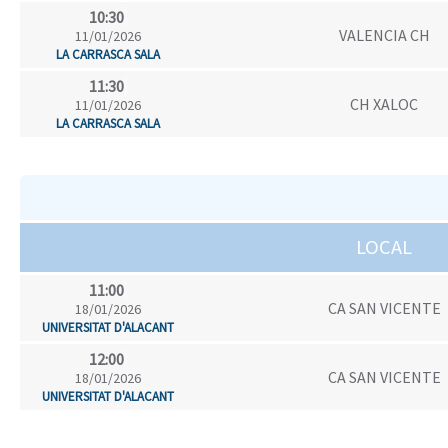
10:30
VALENCIA CH
11/01/2026
LA CARRASCA SALA
11:30
CH XALOC
11/01/2026
LA CARRASCA SALA
LOCAL
11:00
CA SAN VICENTE
18/01/2026
UNIVERSITAT D'ALACANT
12:00
CA SAN VICENTE
18/01/2026
UNIVERSITAT D'ALACANT