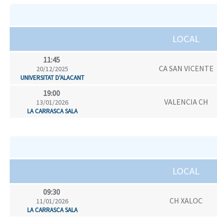
LOCAL
11:45
CA SAN VICENTE
20/12/2025
UNIVERSITAT D'ALACANT
19:00
VALENCIA CH
13/01/2026
LA CARRASCA SALA
LOCAL
09:30
CH XALOC
11/01/2026
LA CARRASCA SALA