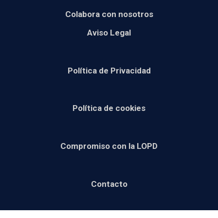
Colabora con nosotros
Aviso Legal
Política de Privacidad
Política de cookies
Compromiso con la LOPD
Contacto