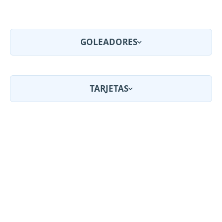
GOLEADORES
TARJETAS