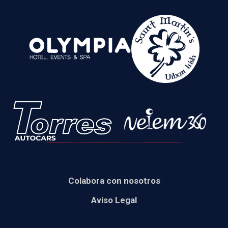
Colabora con nosotros
Aviso Legal