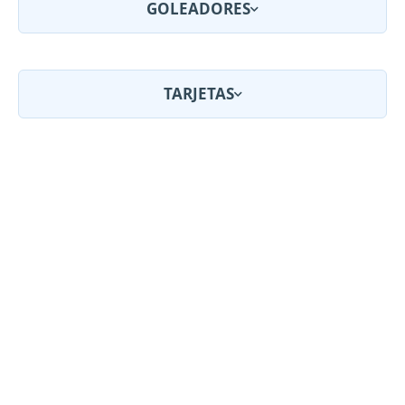
GOLEADORES
TARJETAS