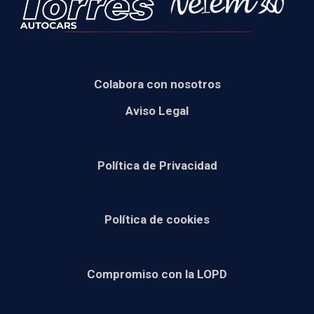
Colabora con nosotros
Aviso Legal
Política de Privacidad
Política de cookies
Compromiso con la LOPD