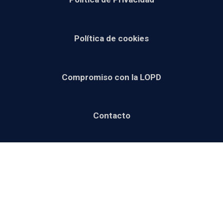
Política de cookies
Compromiso con la LOPD
Contacto