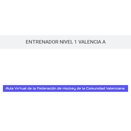
ENTRENADOR NIVEL 1 VALENCIA A