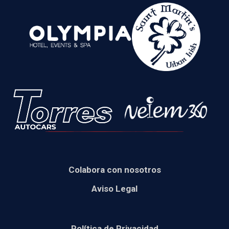
Colabora con nosotros
Aviso Legal
Política de Privacidad