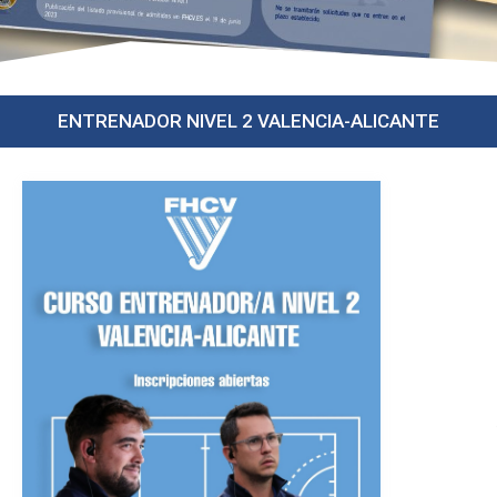
ENTRENADOR NIVEL 2 VALENCIA-ALICANTE