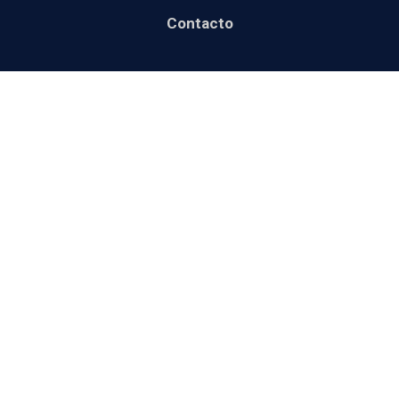
Contacto