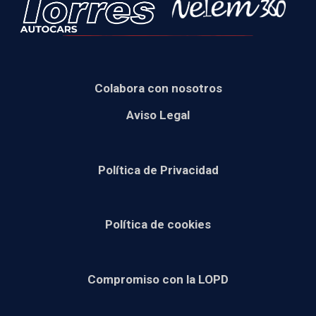
Colabora con nosotros
Aviso Legal
Política de Privacidad
Política de cookies
Compromiso con la LOPD