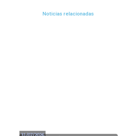
Noticias relacionadas
31/07/2026