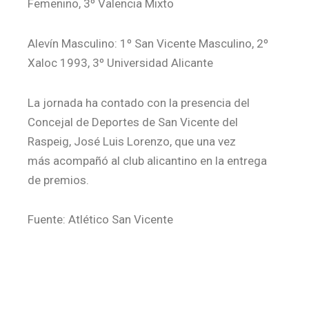
Femenino, 3º Valencia Mixto
Alevín Masculino: 1º San Vicente Masculino, 2º
Xaloc 1993, 3º Universidad Alicante
La jornada ha contado con la presencia del
Concejal de Deportes de San Vicente del
Raspeig, José Luis Lorenzo, que una vez
más acompañó al club alicantino en la entrega
de premios.
Fuente: Atlético San Vicente