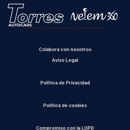
Colabora con nosotros
Aviso Legal
Política de Privacidad
Política de cookies
Compromiso con la LOPD