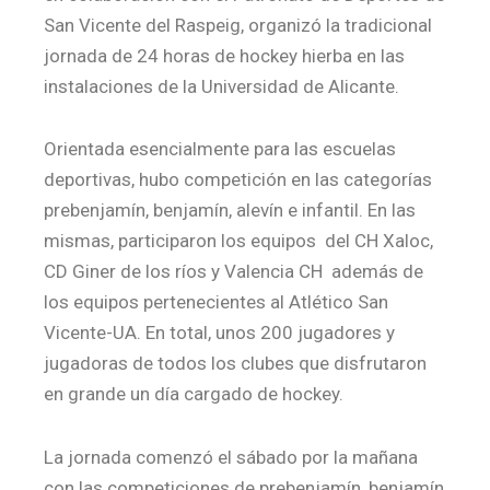
San Vicente del Raspeig, organizó la tradicional
jornada de 24 horas de hockey hierba en las
instalaciones de la Universidad de Alicante.
Orientada esencialmente para las escuelas
deportivas, hubo competición en las categorías
prebenjamín, benjamín, alevín e infantil. En las
mismas, participaron los equipos del CH Xaloc,
CD Giner de los ríos y Valencia CH además de
los equipos pertenecientes al Atlético San
Vicente-UA. En total, unos 200 jugadores y
jugadoras de todos los clubes que disfrutaron
en grande un día cargado de hockey.
La jornada comenzó el sábado por la mañana
con las competiciones de prebenjamín, benjamín