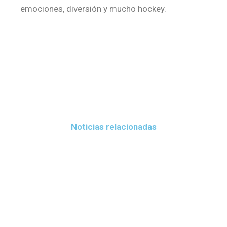
emociones, diversión y mucho hockey.
Noticias relacionadas