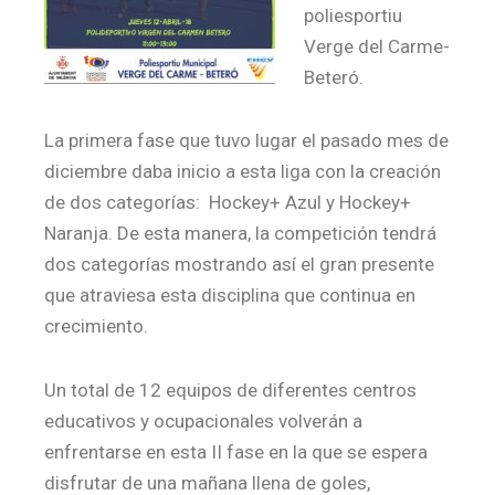
poliesportiu
Verge del Carme-
Beteró.
La primera fase que tuvo lugar el pasado mes de
diciembre daba inicio a esta liga con la creación
de dos categorías: Hockey+ Azul y Hockey+
Naranja. De esta manera, la competición tendrá
dos categorías mostrando así el gran presente
que atraviesa esta disciplina que continua en
crecimiento.
Un total de 12 equipos de diferentes centros
educativos y ocupacionales volverán a
enfrentarse en esta II fase en la que se espera
disfrutar de una mañana llena de goles,