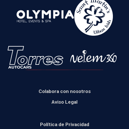
Colabora con nosotros
Aviso Legal
Política de Privacidad