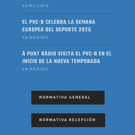
16/02/2026
EL PVC-B CELEBRA LA SEMANA
EUROPEA DEL DEPORTE 2025
16/09/2025
À PUNT RÀDIO VISITA EL PVC-B EN EL
INICIO DE LA NUEVA TEMPORADA
16/09/2025
NORMATIVA GENERAL
NORMATIVA RECEPCIÓN