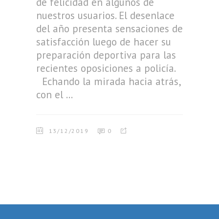
de felicidad en algunos de
nuestros usuarios. El desenlace
del año presenta sensaciones de
satisfacción luego de hacer su
preparación deportiva para las
recientes oposiciones a policía.
Echando la mirada hacia atrás,
con el
13/12/2019
0