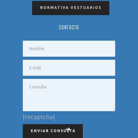
NORMATIVA VESTUARIOS
CONTACTO
[recaptcha]
ENVIAR CONSULTA