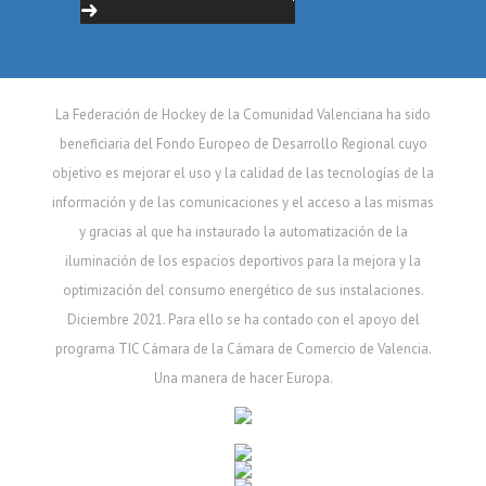
La Federación de Hockey de la Comunidad Valenciana ha sido
beneficiaria del Fondo Europeo de Desarrollo Regional cuyo
objetivo es mejorar el uso y la calidad de las tecnologías de la
información y de las comunicaciones y el acceso a las mismas
y gracias al que ha instaurado la automatización de la
iluminación de los espacios deportivos para la mejora y la
optimización del consumo energético de sus instalaciones.
Diciembre 2021. Para ello se ha contado con el apoyo del
programa TIC Cámara de la Cámara de Comercio de Valencia.
Una manera de hacer Europa.