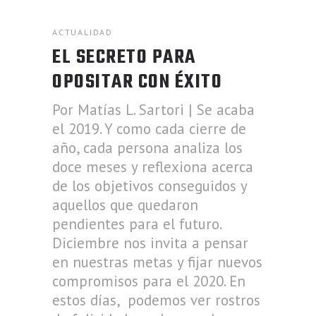
ACTUALIDAD
EL SECRETO PARA
OPOSITAR CON ÉXITO
Por Matías L. Sartori | Se acaba
el 2019. Y como cada cierre de
año, cada persona analiza los
doce meses y reflexiona acerca
de los objetivos conseguidos y
aquellos que quedaron
pendientes para el futuro.
Diciembre nos invita a pensar
en nuestras metas y fijar nuevos
compromisos para el 2020. En
estos días, podemos ver rostros