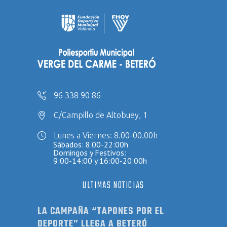
96 338 90 86
C/Campillo de Altobuey, 1
Lunes a Viernes: 8.00-00.00h
Sábados: 8.00-22:00h
Domingos y Festivos:
9:00-14:00 y 16:00-20:00h
ULTIMAS NOTICIAS
LA CAMPAÑA “TAPONES POR EL
DEPORTE” LLEGA A BETERÓ