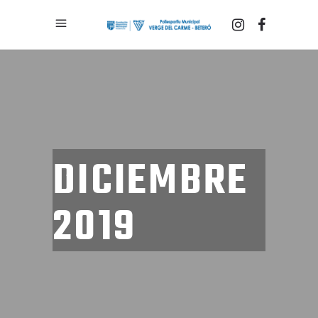
DICIEMBRE
2019