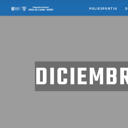
POLIESPORTIU
D
DICIEMBR