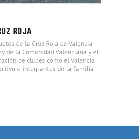
RUZ ROJA
uetes de la Cruz Roja de Valencia
y de la Comunidad Valenciana y el
ración de clubes como el Valencia
ortivo e integrantes de la familia