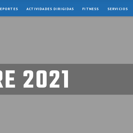
EPORTES
ACTIVIDADES DIRIGIDAS
FITNESS
SERVICIOS
E 2021