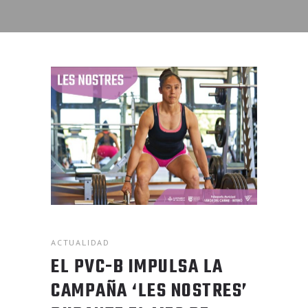
ACTUALIDAD
EL PVC-B IMPULSA LA
CAMPAÑA ‘LES NOSTRES’