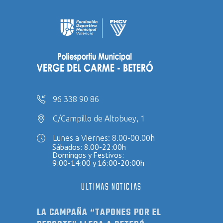
96 338 90 86
C/Campillo de Altobuey, 1
Lunes a Viernes: 8.00-00.00h
Sábados: 8.00-22:00h
Domingos y Festivos:
9:00-14:00 y 16:00-20:00h
ULTIMAS NOTICIAS
LA CAMPAÑA “TAPONES POR EL