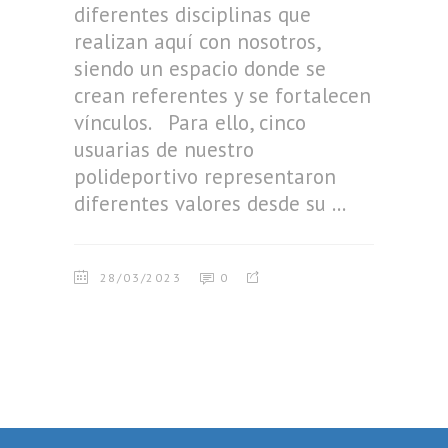
diferentes disciplinas que
realizan aquí con nosotros,
siendo un espacio donde se
crean referentes y se fortalecen
vínculos. Para ello, cinco
usuarias de nuestro
polideportivo representaron
diferentes valores desde su
28/03/2023
0