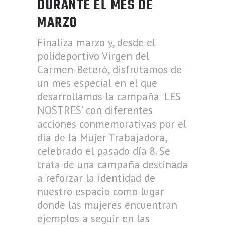
DURANTE EL MES DE
MARZO
Finaliza marzo y, desde el
polideportivo Virgen del
Carmen-Beteró, disfrutamos de
un mes especial en el que
desarrollamos la campaña 'LES
NOSTRES' con diferentes
acciones conmemorativas por el
día de la Mujer Trabajadora,
celebrado el pasado día 8. Se
trata de una campaña destinada
a reforzar la identidad de
nuestro espacio como lugar
donde las mujeres encuentran
ejemplos a seguir en las