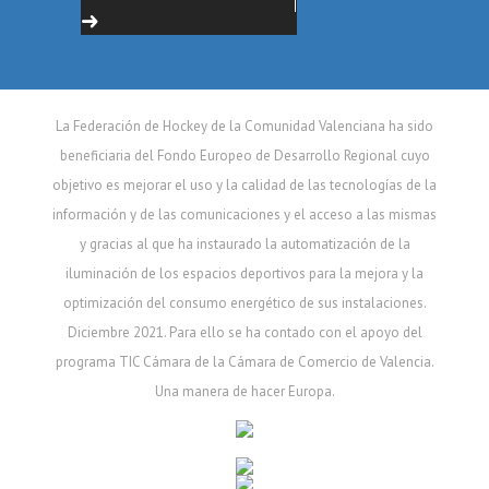
La Federación de Hockey de la Comunidad Valenciana ha sido
beneficiaria del Fondo Europeo de Desarrollo Regional cuyo
objetivo es mejorar el uso y la calidad de las tecnologías de la
información y de las comunicaciones y el acceso a las mismas
y gracias al que ha instaurado la automatización de la
iluminación de los espacios deportivos para la mejora y la
optimización del consumo energético de sus instalaciones.
Diciembre 2021. Para ello se ha contado con el apoyo del
programa TIC Cámara de la Cámara de Comercio de Valencia.
Una manera de hacer Europa.