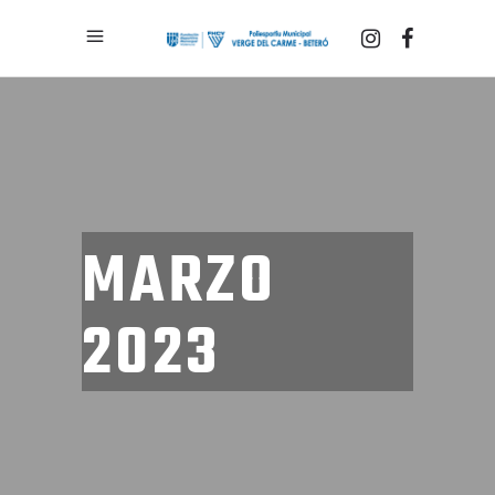
MARZO
2023