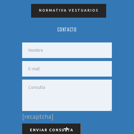
NORMATIVA VESTUARIOS
CONTACTO
[recaptcha]
ENVIAR CONSULTA