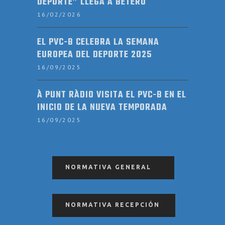
DEPORTE” LLEGA A BETERÓ
16/02/2026
EL PVC-B CELEBRA LA SEMANA
EUROPEA DEL DEPORTE 2025
16/09/2025
À PUNT RÀDIO VISITA EL PVC-B EN EL
INICIO DE LA NUEVA TEMPORADA
16/09/2025
NORMATIVA GENERAL
NORMATIVA RECEPCIÓN