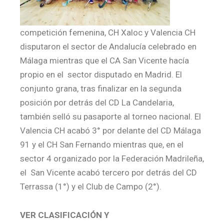
competición femenina, CH Xaloc y Valencia CH
disputaron el sector de Andalucía celebrado en
Málaga mientras que el CA San Vicente hacía
propio en el sector disputado en Madrid. El
conjunto grana, tras finalizar en la segunda
posición por detrás del CD La Candelaria,
también selló su pasaporte al torneo nacional. El
Valencia CH acabó 3° por delante del CD Málaga
91 y el CH San Fernando mientras que, en el
sector 4 organizado por la Federación Madrileña,
el San Vicente acabó tercero por detrás del CD
Terrassa (1°) y el Club de Campo (2°).
VER CLASIFICACIÓN Y