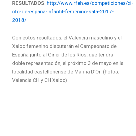
RESULTADOS
:
http://www.rfeh.es/competiciones/xi-
cto-de-espana-infantil-femenino-sala-2017-
2018/
Con estos resultados, el Valencia masculino y el
Xaloc femenino disputarán el Campeonato de
España junto al Giner de los Ríos, que tendrá
doble representación, el próximo 3 de mayo en la
localidad castellonense de Marina D’Or. (Fotos:
Valencia CH y CH Xaloc)