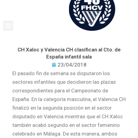
Ir
al
contenido
CH Xaloc y Valencia CH clasifican al Cto. de
España infantil sala
23/04/2018
El pasado fin de semana se disputaron los
sectores infantiles que decidieron las plazas
correspondientes para el Campeonato de
España. En la categoría masculina, el Valencia CH
finalizó en la segunda posición en el sector
disputado en Valencia mientras que el CH Xaloc
también acabó segundo en el sector femenino
celebrado en Málaga. De esta manera, ambos