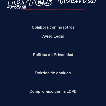
Colabora con nosotros
Aviso Legal
Política de Privacidad
Política de cookies
Compromiso con la LOPD