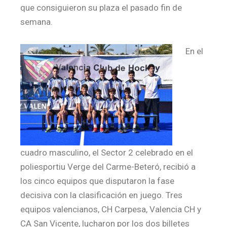
que consiguieron su plaza el pasado fin de
semana.
En el
cuadro masculino, el Sector 2 celebrado en el
poliesportiu Verge del Carme-Beteró, recibió a
los cinco equipos que disputaron la fase
decisiva con la clasificación en juego. Tres
equipos valencianos, CH Carpesa, Valencia CH y
CA San Vicente, lucharon por los dos billetes