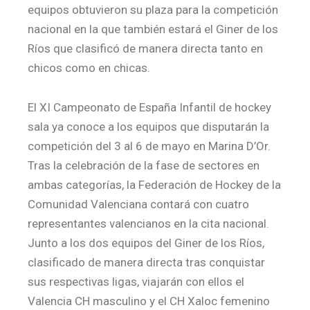
equipos obtuvieron su plaza para la competición
nacional en la que también estará el Giner de los
Ríos que clasificó de manera directa tanto en
chicos como en chicas.
El XI Campeonato de España Infantil de hockey
sala ya conoce a los equipos que disputarán la
competición del 3 al 6 de mayo en Marina D’Or.
Tras la celebración de la fase de sectores en
ambas categorías, la Federación de Hockey de la
Comunidad Valenciana contará con cuatro
representantes valencianos en la cita nacional.
Junto a los dos equipos del Giner de los Ríos,
clasificado de manera directa tras conquistar
sus respectivas ligas, viajarán con ellos el
Valencia CH masculino y el CH Xaloc femenino