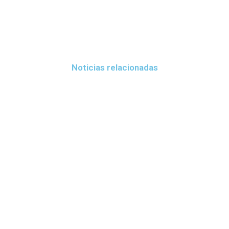
Noticias relacionadas