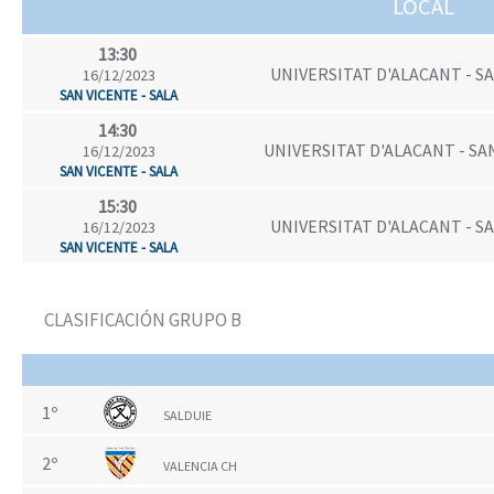
LOCAL
13:30
UNIVERSITAT D'ALACANT - S
16/12/2023
SAN VICENTE - SALA
14:30
UNIVERSITAT D'ALACANT - SA
16/12/2023
SAN VICENTE - SALA
15:30
UNIVERSITAT D'ALACANT - S
16/12/2023
SAN VICENTE - SALA
CLASIFICACIÓN GRUPO B
1º
SALDUIE
2º
VALENCIA CH