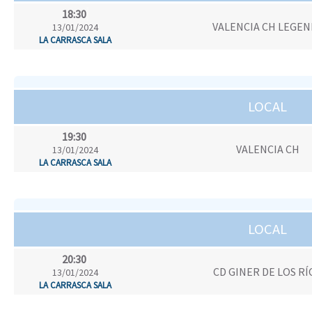
18:30
VALENCIA CH LEGEN
13/01/2024
LA CARRASCA SALA
LOCAL
19:30
VALENCIA CH
13/01/2024
LA CARRASCA SALA
LOCAL
20:30
CD GINER DE LOS RÍ
13/01/2024
LA CARRASCA SALA