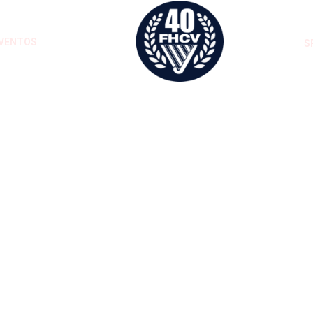
VENTOS
S