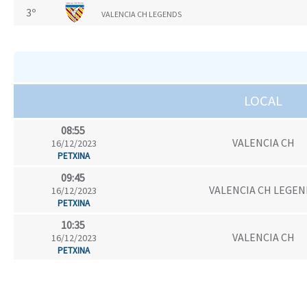
3º
VALENCIA CH LEGENDS
LOCAL
08:55
VALENCIA CH
16/12/2023
PETXINA
09:45
VALENCIA CH LEGEN
16/12/2023
PETXINA
10:35
VALENCIA CH
16/12/2023
PETXINA