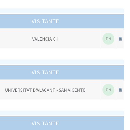
VISITANTE
VALENCIA CH
FIN
VISITANTE
UNIVERSITAT D'ALACANT - SAN VICENTE
FIN
VISITANTE