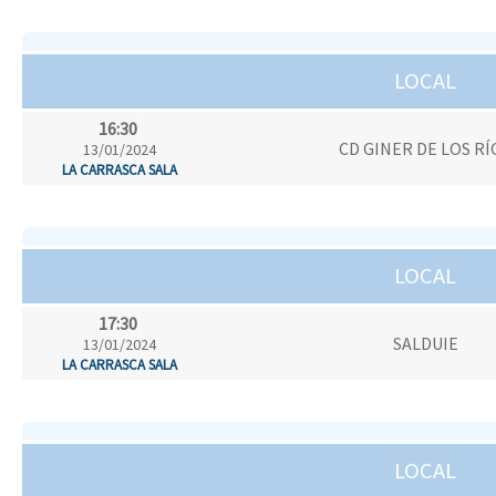
LOCAL
16:30
CD GINER DE LOS RÍ
13/01/2024
LA CARRASCA SALA
LOCAL
17:30
SALDUIE
13/01/2024
LA CARRASCA SALA
LOCAL