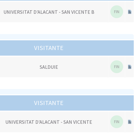
UNIVERSITAT D'ALACANT - SAN VICENTE B
FIN
VISITANTE
SALDUIE
FIN
VISITANTE
UNIVERSITAT D'ALACANT - SAN VICENTE
FIN