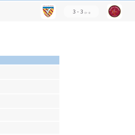
3 - 3
(3 - 1)