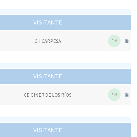
VISITANTE
CH CARPESA
FIN
VISITANTE
CD GINER DE LOS RÍOS
FIN
VISITANTE