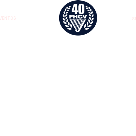
VENTOS
S