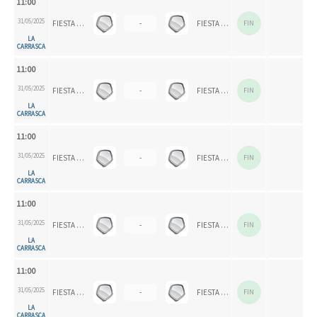
11:00
31/05/2025
FIESTA FINAL EEDDMM
-
FIESTA FINAL EEDDMM
FIN
LA
CARRASCA
11:00
31/05/2025
FIESTA FINAL EEDDMM
-
FIESTA FINAL EEDDMM
FIN
LA
CARRASCA
11:00
31/05/2025
FIESTA FINAL EEDDMM
-
FIESTA FINAL EEDDMM
FIN
LA
CARRASCA
11:00
31/05/2025
FIESTA FINAL EEDDMM
-
FIESTA FINAL EEDDMM
FIN
LA
CARRASCA
11:00
31/05/2025
FIESTA FINAL EEDDMM
-
FIESTA FINAL EEDDMM
FIN
LA
CARRASCA