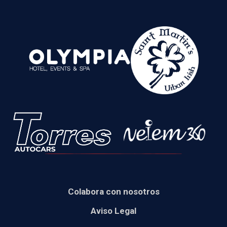
Colabora con nosotros
Aviso Legal