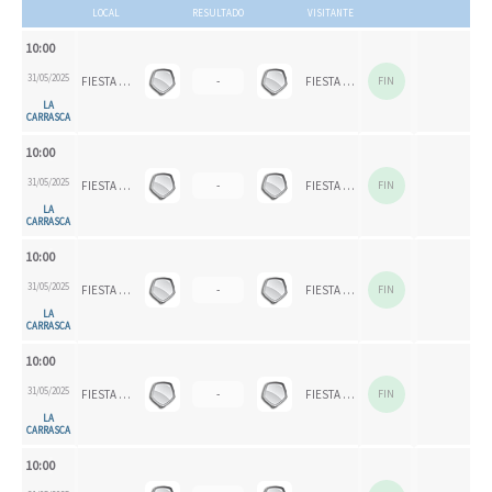
LOCAL
RESULTADO
VISITANTE
10:00
31/05/2025
FIESTA FINAL EEDDMM
-
FIESTA FINAL EEDDMM
FIN
LA
CARRASCA
10:00
31/05/2025
FIESTA FINAL EEDDMM
-
FIESTA FINAL EEDDMM
FIN
LA
CARRASCA
10:00
31/05/2025
FIESTA FINAL EEDDMM
-
FIESTA FINAL EEDDMM
FIN
LA
CARRASCA
10:00
31/05/2025
FIESTA FINAL EEDDMM
-
FIESTA FINAL EEDDMM
FIN
LA
CARRASCA
10:00