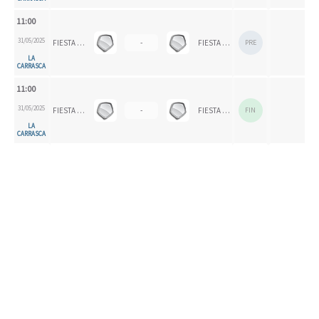
11:00
31/05/2025
FIESTA FINAL EEDDMM
-
FIESTA FINAL EEDDMM
PRE
LA
CARRASCA
11:00
31/05/2025
FIESTA FINAL EEDDMM
-
FIESTA FINAL EEDDMM
FIN
LA
CARRASCA