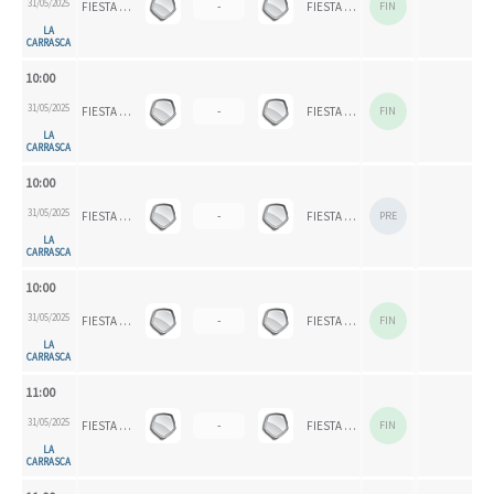
31/05/2025
FIESTA FINAL EEDDMM
-
FIESTA FINAL EEDDMM
FIN
LA
CARRASCA
10:00
31/05/2025
FIESTA FINAL EEDDMM
-
FIESTA FINAL EEDDMM
FIN
LA
CARRASCA
10:00
31/05/2025
FIESTA FINAL EEDDMM
-
FIESTA FINAL EEDDMM
PRE
LA
CARRASCA
10:00
31/05/2025
FIESTA FINAL EEDDMM
-
FIESTA FINAL EEDDMM
FIN
LA
CARRASCA
11:00
31/05/2025
FIESTA FINAL EEDDMM
-
FIESTA FINAL EEDDMM
FIN
LA
CARRASCA