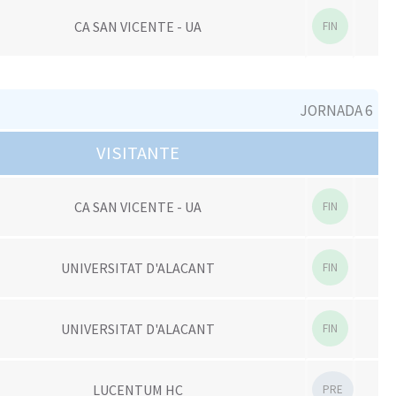
CA SAN VICENTE - UA
FIN
JORNADA 6
VISITANTE
CA SAN VICENTE - UA
FIN
UNIVERSITAT D'ALACANT
FIN
UNIVERSITAT D'ALACANT
FIN
LUCENTUM HC
PRE