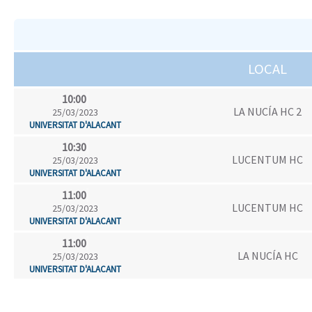
LOCAL
10:00
LA NUCÍA HC 2
25/03/2023
UNIVERSITAT D'ALACANT
10:30
LUCENTUM HC
25/03/2023
UNIVERSITAT D'ALACANT
11:00
LUCENTUM HC
25/03/2023
UNIVERSITAT D'ALACANT
11:00
LA NUCÍA HC
25/03/2023
UNIVERSITAT D'ALACANT