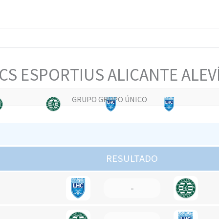
CS ESPORTIUS ALICANTE ALEVÍ
GRUPO GRUPO ÚNICO
RESULTADO
-