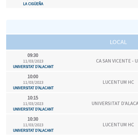
LA CIGÜEÑA
LOCAL
09:30
CA SAN VICENTE - 
11/03/2023
UNIVERSITAT D'ALACANT
10:00
LUCENTUM HC
11/03/2023
UNIVERSITAT D'ALACANT
10:15
UNIVERSITAT D'ALAC
11/03/2023
UNIVERSITAT D'ALACANT
10:30
LUCENTUM HC
11/03/2023
UNIVERSITAT D'ALACANT