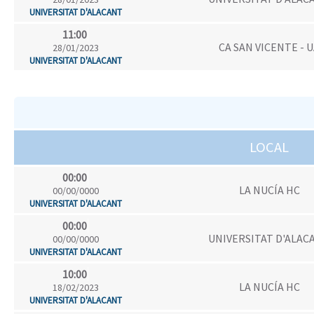
UNIVERSITAT D'ALACANT
11:00
CA SAN VICENTE - 
28/01/2023
UNIVERSITAT D'ALACANT
LOCAL
00:00
LA NUCÍA HC
00/00/0000
UNIVERSITAT D'ALACANT
00:00
UNIVERSITAT D'ALAC
00/00/0000
UNIVERSITAT D'ALACANT
10:00
LA NUCÍA HC
18/02/2023
UNIVERSITAT D'ALACANT