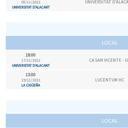
UNIVERSITAT D'ALAC
05/11/2022
UNIVERSITAT D'ALACANT
LOCAL
18:00
CA SAN VICENTE - 
17/11/2022
UNIVERSITAT D'ALACANT
13:00
LUCENTUM HC
19/11/2022
LA CIGÜEÑA
LOCAL