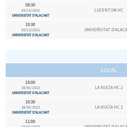
09:30
LUCENTUM HC
03/12/2022
UNIVERSITAT D'ALACANT
10:30
UNIVERSITAT D'ALAC
03/12/2022
UNIVERSITAT D'ALACANT
LOCAL
10:00
LA NUCÍA HC 2
28/01/2023
UNIVERSITAT D'ALACANT
10:30
LA NUCÍA HC 2
28/01/2023
UNIVERSITAT D'ALACANT
11:00
UNIVERSITAT D'ALAC
28/01/2023