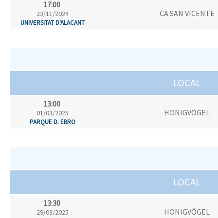
17:00
CA SAN VICENTE
23/11/2024
UNIVERSITAT D'ALACANT
LOCAL
13:00
HONIGVÖGEL
01/03/2025
PARQUE D. EBRO
LOCAL
13:30
HONIGVÖGEL
29/03/2025