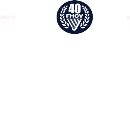
VENTOS
S