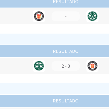
RESULTADO
-
RESULTADO
2 - 3
RESULTADO