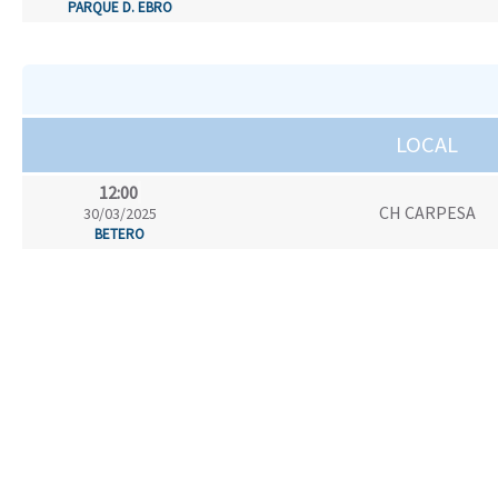
PARQUE D. EBRO
LOCAL
12:00
CH CARPESA
30/03/2025
BETERO