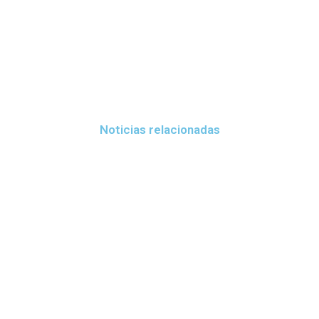
Noticias relacionadas