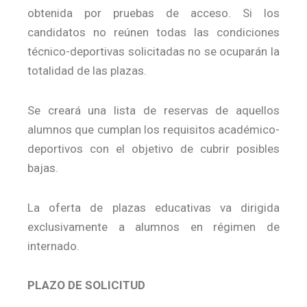
obtenida por pruebas de acceso. Si los
candidatos no reúnen todas las condiciones
técnico-deportivas solicitadas no se ocuparán la
totalidad de las plazas.
Se creará una lista de reservas de aquellos
alumnos que cumplan los requisitos académico-
deportivos con el objetivo de cubrir posibles
bajas.
La oferta de plazas educativas va dirigida
exclusivamente a alumnos en régimen de
internado.
PLAZO DE SOLICITUD