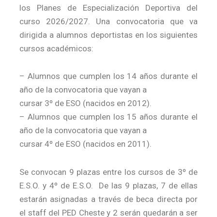
los Planes de Especialización Deportiva del
curso 2026/2027. Una convocatoria que va
dirigida a alumnos deportistas en los siguientes
cursos académicos:
– Alumnos que cumplen los 14 años durante el
año de la convocatoria que vayan a
cursar 3º de ESO (nacidos en 2012).
– Alumnos que cumplen los 15 años durante el
año de la convocatoria que vayan a
cursar 4º de ESO (nacidos en 2011).
Se convocan 9 plazas entre los cursos de 3º de
E.S.O. y 4º de E.S.O. De las 9 plazas, 7 de ellas
estarán asignadas a través de beca directa por
el staff del PED Cheste y 2 serán quedarán a ser