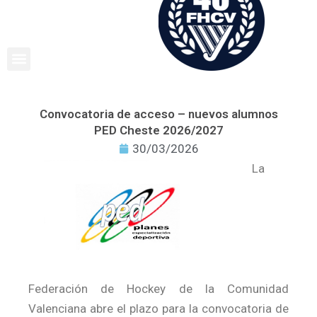
Ir
al
contenido
Convocatoria de acceso – nuevos alumnos
PED Cheste 2026/2027
30/03/2026
La
Federación de Hockey de la Comunidad
Valenciana abre el plazo para la convocatoria de