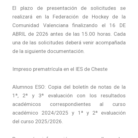
El plazo de presentación de solicitudes se
realizará en la Federación de Hockey de la
Comunidad Valenciana finalizando el 16 DE
ABRIL de 2026 antes de las 15.00 horas. Cada
una de las solicitudes deberá venir acompañada
de la siguiente documentación.
Impreso prematrícula en el IES de Cheste
Alumnos ESO: Copia del boletín de notas de la
1ª, 2ª y 3ª evaluación con los resultados
académicos correspondientes al curso
académico 2024/2025 y 1ª y 2ª evaluación
del curso 2025/2026.