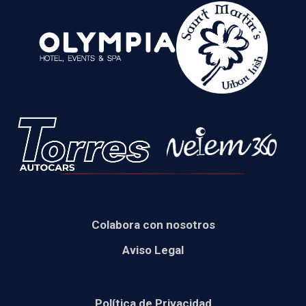
Colabora con nosotros
Aviso Legal
Política de Privacidad