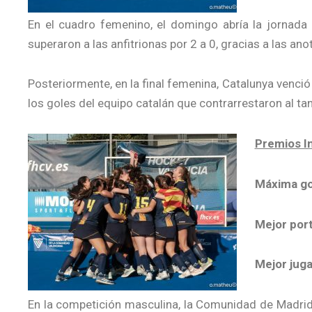
En el cuadro femenino, el domingo abría la jornada 
superaron a las anfitrionas por 2 a 0, gracias a las an
Posteriormente, en la final femenina, Catalunya venció 
los goles del equipo catalán que contrarrestaron al tan
Premios In
Máxima go
Mejor port
Mejor juga
En la competición masculina, la Comunidad de Madrid 