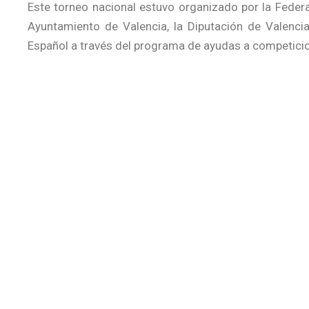
Este torneo nacional estuvo organizado por la Feder
Ayuntamiento de Valencia, la Diputación de Valencia
Español a través del programa de ayudas a competici