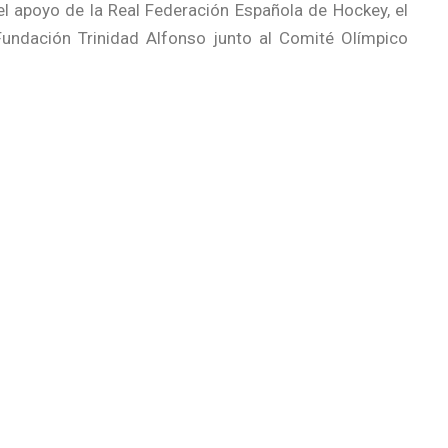
l apoyo de la Real Federación Española de Hockey, el
 Fundación Trinidad Alfonso junto al Comité Olímpico