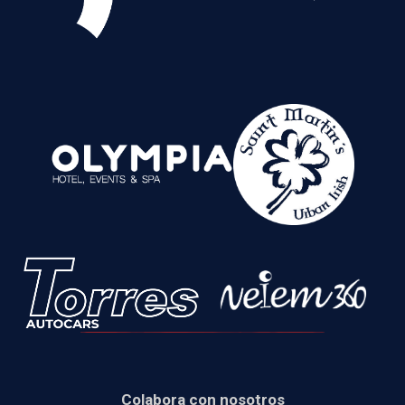
Colabora con nosotros