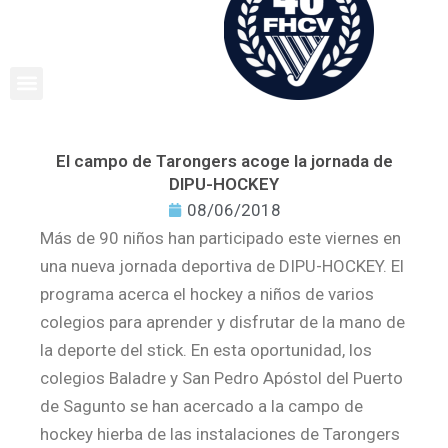
Ir
al
contenido
El campo de Tarongers acoge la jornada de
DIPU-HOCKEY
08/06/2018
Más de 90 niños han participado este viernes en
una nueva jornada deportiva de DIPU-HOCKEY. El
programa acerca el hockey a niños de varios
colegios para aprender y disfrutar de la mano de
la deporte del stick. En esta oportunidad, los
colegios Baladre y San Pedro Apóstol del Puerto
de Sagunto se han acercado a la campo de
hockey hierba de las instalaciones de Tarongers