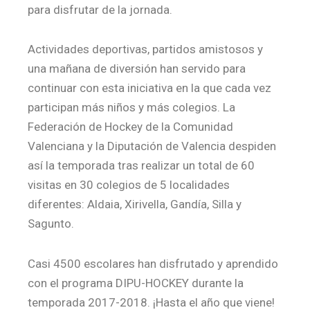
para disfrutar de la jornada.
Actividades deportivas, partidos amistosos y
una mañana de diversión han servido para
continuar con esta iniciativa en la que cada vez
participan más niños y más colegios. La
Federación de Hockey de la Comunidad
Valenciana y la Diputación de Valencia despiden
así la temporada tras realizar un total de 60
visitas en 30 colegios de 5 localidades
diferentes: Aldaia, Xirivella, Gandía, Silla y
Sagunto.
Casi 4500 escolares han disfrutado y aprendido
con el programa DIPU-HOCKEY durante la
temporada 2017-2018. ¡Hasta el año que viene!