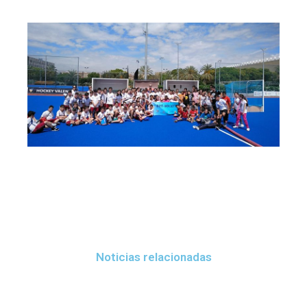
Noticias relacionadas