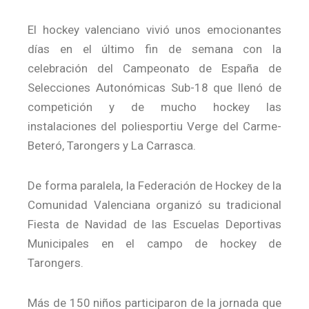
El hockey valenciano vivió unos emocionantes
días en el último fin de semana con la
celebración del Campeonato de España de
Selecciones Autonómicas Sub-18 que llenó de
competición y de mucho hockey las
instalaciones del poliesportiu Verge del Carme-
Beteró, Tarongers y La Carrasca.
De forma paralela, la Federación de Hockey de la
Comunidad Valenciana organizó su tradicional
Fiesta de Navidad de las Escuelas Deportivas
Municipales en el campo de hockey de
Tarongers.
Más de 150 niños participaron de la jornada que