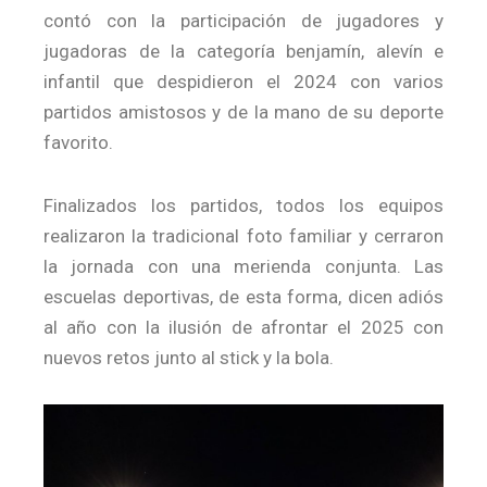
contó con la participación de jugadores y
jugadoras de la categoría benjamín, alevín e
infantil que despidieron el 2024 con varios
partidos amistosos y de la mano de su deporte
favorito.
Finalizados los partidos, todos los equipos
realizaron la tradicional foto familiar y cerraron
la jornada con una merienda conjunta. Las
escuelas deportivas, de esta forma, dicen adiós
al año con la ilusión de afrontar el 2025 con
nuevos retos junto al stick y la bola.