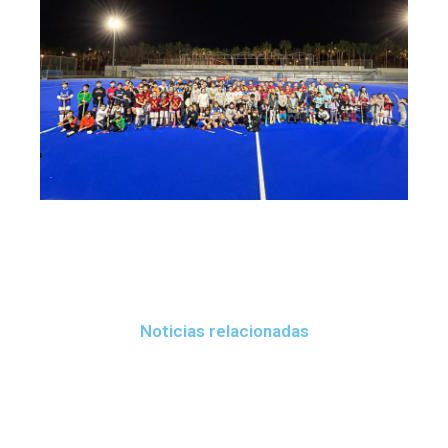
Noticias relacionadas