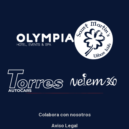
Colabora con nosotros
Aviso Legal