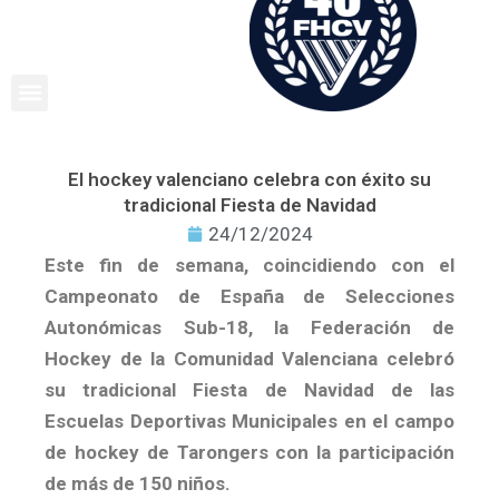
Ir
al
contenido
El hockey valenciano celebra con éxito su
tradicional Fiesta de Navidad
24/12/2024
Este fin de semana, coincidiendo con el
Campeonato de España de Selecciones
Autonómicas Sub-18, la Federación de
Hockey de la Comunidad Valenciana celebró
su tradicional Fiesta de Navidad de las
Escuelas Deportivas Municipales en el campo
de hockey de Tarongers con la participación
de más de 150 niños.