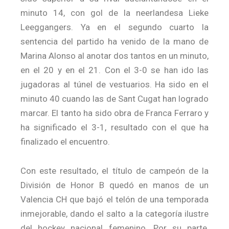
minuto 14, con gol de la neerlandesa Lieke
Leeggangers. Ya en el segundo cuarto la
sentencia del partido ha venido de la mano de
Marina Alonso al anotar dos tantos en un minuto,
en el 20 y en el 21. Con el 3-0 se han ido las
jugadoras al túnel de vestuarios. Ha sido en el
minuto 40 cuando las de Sant Cugat han logrado
marcar. El tanto ha sido obra de Franca Ferraro y
ha significado el 3-1, resultado con el que ha
finalizado el encuentro.
Con este resultado, el título de campeón de la
División de Honor B quedó en manos de un
Valencia CH que bajó el telón de una temporada
inmejorable, dando el salto a la categoría ilustre
del hockey nacional femenino. Por su parte,