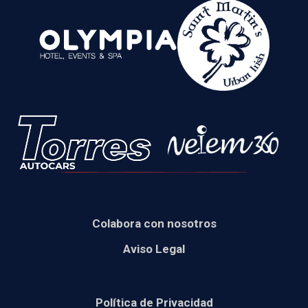
Colabora con nosotros
Aviso Legal
Política de Privacidad