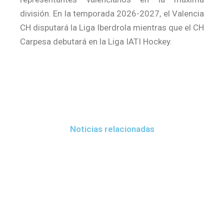
división. En la temporada 2026-2027, el Valencia
CH disputará la Liga Iberdrola mientras que el CH
Carpesa debutará en la Liga IATI Hockey.
Noticias relacionadas