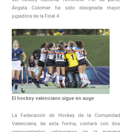
Ángela Colomer ha sido designada mejor
jugadora de la Final 4.
El hockey valenciano sigue en auge
La Federación de Hockey de la Comunidad
Valenciana, de esta forma, contará con dos
representantes valencianos en la máxima