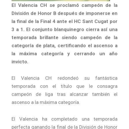
El Valencia CH se proclamó campeón de la
División de Honor B después de imponerse en
la final de la Final 4 ante el HC Sant Cugat por
3 a 1. El conjunto blanquinegro cierra así una
temporada brillante siendo campeón de la
categoría de plata, certificando el ascenso a
la máxima categoría y cerrando un año
invicto.
El Valencia CH redondeó su fantástica
temporada con el título que le consagra
campeón de liga tras alcanzar también el
ascenso a la máxima categoría.
El Valencia ha completado una temporada
perfecta ganando la final de la División de Honor