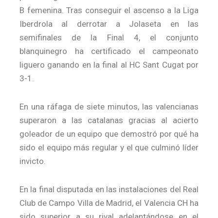
B femenina. Tras conseguir el ascenso a la Liga
Iberdrola al derrotar a Jolaseta en las
semifinales de la Final 4, el conjunto
blanquinegro ha certificado el campeonato
liguero ganando en la final al HC Sant Cugat por
3-1.
En una ráfaga de siete minutos, las valencianas
superaron a las catalanas gracias al acierto
goleador de un equipo que demostró por qué ha
sido el equipo más regular y el que culminó líder
invicto.
En la final disputada en las instalaciones del Real
Club de Campo Villa de Madrid, el Valencia CH ha
sido superior a su rival adelantándose en el