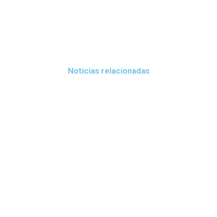
Noticias relacionadas