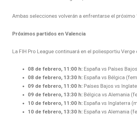
Ambas selecciones volverán a enfrentarse el próximo
Próximos partidos en Valencia
La FIH Pro League continuará en el poliesportiu Verge
08 de febrero, 11:00 h:
España vs Países Bajos
08 de febrero, 13:30 h:
España vs Bélgica (fem
09 de febrero, 11:00 h:
Países Bajos vs Inglate
09 de febrero, 13:30 h:
Bélgica vs Alemania (f
10 de febrero, 11:00 h:
España vs Inglaterra (
10 de febrero, 13:30 h:
España vs Alemania (f