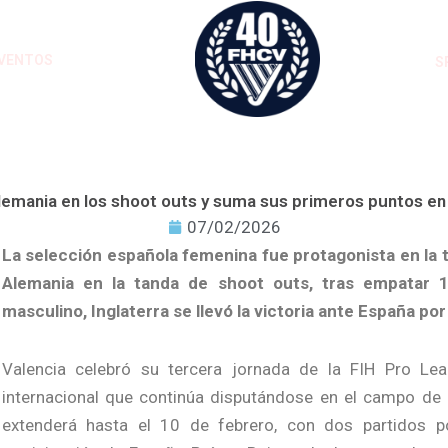
VENTOS
S
emania en los shoot outs y suma sus primeros puntos en
07/02/2026
La selección española femenina fue protagonista en la 
Alemania en la tanda de shoot outs, tras empatar 1
masculino, Inglaterra se llevó la victoria ante España por
Valencia celebró su tercera jornada de la FIH Pro L
internacional que continúa disputándose en el campo de 
extenderá hasta el 10 de febrero, con dos partidos 