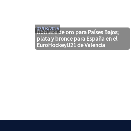
02/08/2026
Doblete de oro para Países Bajos;
plata y bronce para España en el
EuroHockeyU21 de Valencia