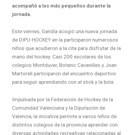
acompañó a los más pequeños durante la
jornada.
Este viernes, Gandía acogió una nueva jornada
de DIPU-HOCKEY en la participaron numerosos
niños que acudieron a la cita para disfrutar de la
mano del hockey. Casi 200 escolares de los
colegios Montduver, Botanic Cavanilles y Joan
Martorell participaron del encuentro deportivo
para seguir aprendiendo con el stick y la bola.
Impulsada por la Federación de Hockey de la
Comunidad Valenciana y la Diputación de
Valencia, la iniciativa permite a varios niños de
distintos colegios de la provincia aprender con
diversas actividades recreativas relacionadas al