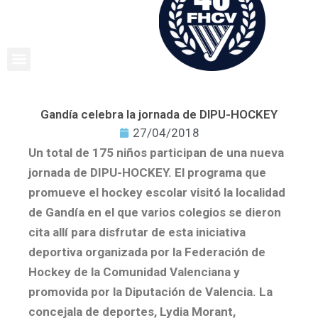
Ir
al
contenido
Gandía celebra la jornada de DIPU-HOCKEY
27/04/2018
Un total de 175 niños participan de una nueva
jornada de DIPU-HOCKEY. El programa que
promueve el hockey escolar visitó la localidad
de Gandía en el que varios colegios se dieron
cita allí para disfrutar de esta iniciativa
deportiva organizada por la Federación de
Hockey de la Comunidad Valenciana y
promovida por la Diputación de Valencia. La
concejala de deportes, Lydia Morant,