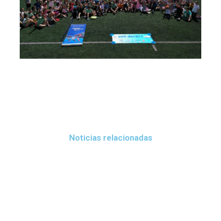
Noticias relacionadas