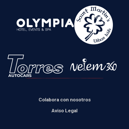
Colabora con nosotros
Aviso Legal