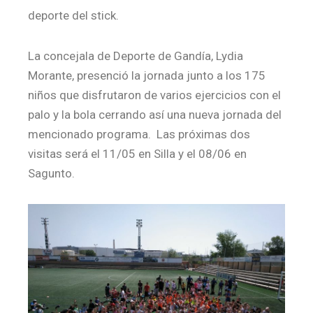
deporte del stick.
La concejala de Deporte de Gandía, Lydia
Morante, presenció la jornada junto a los 175
niños que disfrutaron de varios ejercicios con el
palo y la bola cerrando así una nueva jornada del
mencionado programa. Las próximas dos
visitas será el 11/05 en Silla y el 08/06 en
Sagunto.