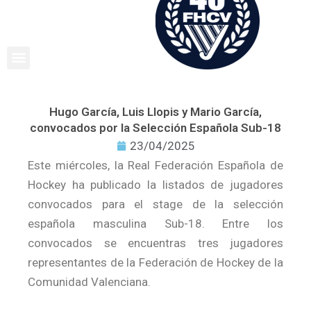
Ir
al
contenido
Hugo García, Luis Llopis y Mario García,
convocados por la Selección Española Sub-18
23/04/2025
Este miércoles, la Real Federación Española de
Hockey ha publicado la listados de jugadores
convocados para el stage de la selección
española masculina Sub-18. Entre los
convocados se encuentras tres jugadores
representantes de la Federación de Hockey de la
Comunidad Valenciana.