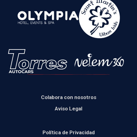
Colabora con nosotros
Aviso Legal
Política de Privacidad