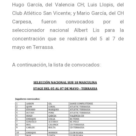
Hugo García, del Valencia CH; Luis Llopis, del
Club Atlético San Vicente; y Mario García, del CH
Carpesa, fueron convocados por el
seleccionador nacional Albert Lis para la
concentración que se realizará del 5 al 7 de
mayo en Terrassa.
A continuación, la lista de convocados: