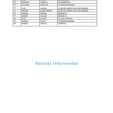
Noticias relacionadas