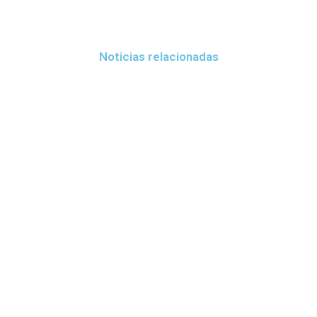
Noticias relacionadas