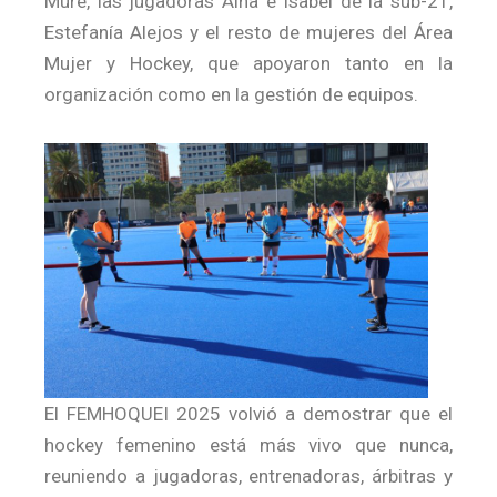
Mure, las jugadoras Aina e Isabel de la sub-21,
Estefanía Alejos y el resto de mujeres del Área
Mujer y Hockey, que apoyaron tanto en la
organización como en la gestión de equipos.
El FEMHOQUEI 2025 volvió a demostrar que el
hockey femenino está más vivo que nunca,
reuniendo a jugadoras, entrenadoras, árbitras y