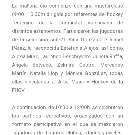
La mañana dio comienzo con una masterclass
(9:00–10:30h) dirigida por referentes del hockey
femenino de la Comunitat Valenciana de
distintos estamentos. Participaron las jugadoras
de la selección sub-21 Aina González e Isabel
Pérez, la reconocida Estefanía Alejos, así como
Alexia Mure, Laurence Deschryvere, Julieta Ruffa,
Ángela Betsabé, Zelmira Castro, Mercedes
Martín, Natalia Llop y Mónica González, todas
ellas vinculadas al Área Mujer y Hockey de la
FHCV.
A continuación, de 10:30 a 12:00h, se celebraron
los partidos recreativos, organizados con un
formato participativo en el que se mezclaron
jugadoras de distintos clubes, edades y niveles.