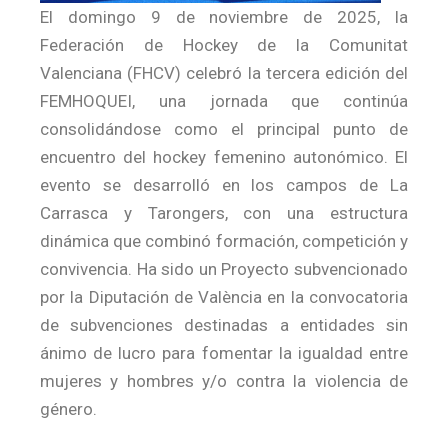
El domingo 9 de noviembre de 2025, la
Federación de Hockey de la Comunitat
Valenciana (FHCV) celebró la tercera edición del
FEMHOQUEI, una jornada que continúa
consolidándose como el principal punto de
encuentro del hockey femenino autonómico. El
evento se desarrolló en los campos de La
Carrasca y Tarongers, con una estructura
dinámica que combinó formación, competición y
convivencia. Ha sido un Proyecto subvencionado
por la Diputación de València en la convocatoria
de subvenciones destinadas a entidades sin
ánimo de lucro para fomentar la igualdad entre
mujeres y hombres y/o contra la violencia de
género.