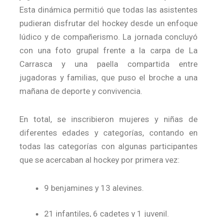
Esta dinámica permitió que todas las asistentes
pudieran disfrutar del hockey desde un enfoque
lúdico y de compañerismo. La jornada concluyó
con una foto grupal frente a la carpa de La
Carrasca y una paella compartida entre
jugadoras y familias, que puso el broche a una
mañana de deporte y convivencia.
En total, se inscribieron mujeres y niñas de
diferentes edades y categorías, contando en
todas las categorías con algunas participantes
que se acercaban al hockey por primera vez:
9 benjamines y 13 alevines.
21 infantiles, 6 cadetes y 1 juvenil.