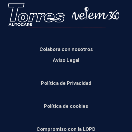
Colabora con nosotros
Aviso Legal
Política de Privacidad
Política de cookies
Compromiso con la LOPD