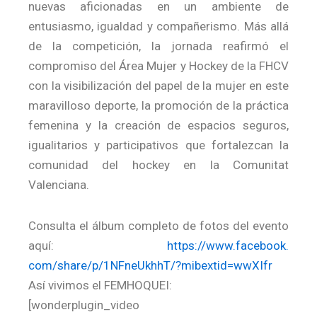
nuevas aficionadas en un ambiente de
entusiasmo, igualdad y compañerismo. Más allá
de la competición, la jornada reafirmó el
compromiso del Área Mujer y Hockey de la FHCV
con la visibilización del papel de la mujer en este
maravilloso deporte, la promoción de la práctica
femenina y la creación de espacios seguros,
igualitarios y participativos que fortalezcan la
comunidad del hockey en la Comunitat
Valenciana.
Consulta el álbum completo de fotos del evento
aquí:
https://www.facebook.
com/share/p/1NFneUkhhT/?
mibextid=wwXIfr
Así vivimos el FEMHOQUEI:
[wonderplugin_video