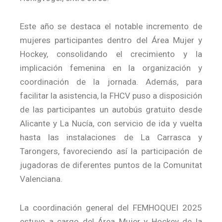
Este año se destaca el notable incremento de
mujeres participantes dentro del Área Mujer y
Hockey, consolidando el crecimiento y la
implicación femenina en la organización y
coordinación de la jornada. Además, para
facilitar la asistencia, la FHCV puso a disposición
de las participantes un autobús gratuito desde
Alicante y La Nucía, con servicio de ida y vuelta
hasta las instalaciones de La Carrasca y
Tarongers, favoreciendo así la participación de
jugadoras de diferentes puntos de la Comunitat
Valenciana.
La coordinación general del FEMHOQUEI 2025
estuvo a cargo del Área Mujer y Hockey de la