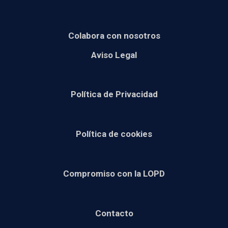
Colabora con nosotros
Aviso Legal
Política de Privacidad
Política de cookies
Compromiso con la LOPD
Contacto