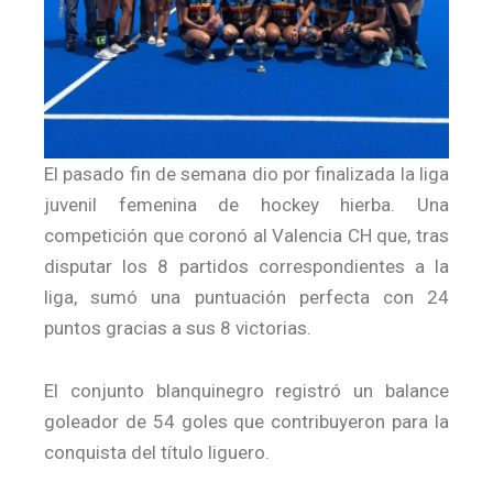
El pasado fin de semana dio por finalizada la liga
juvenil femenina de hockey hierba. Una
competición que coronó al Valencia CH que, tras
disputar los 8 partidos correspondientes a la
liga, sumó una puntuación perfecta con 24
puntos gracias a sus 8 victorias.
El conjunto blanquinegro registró un balance
goleador de 54 goles que contribuyeron para la
conquista del título liguero.