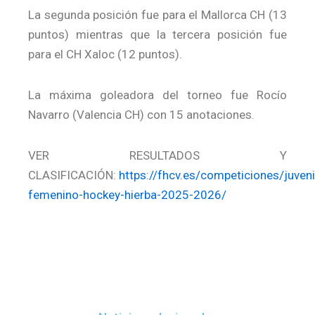
La segunda posición fue para el Mallorca CH (13
puntos) mientras que la tercera posición fue
para el CH Xaloc (12 puntos).
La máxima goleadora del torneo fue Rocío
Navarro (Valencia CH) con 15 anotaciones.
VER RESULTADOS Y
CLASIFICACIÓN:
https://fhcv.es/competiciones/juveni
femenino-hockey-hierba-2025-2026/