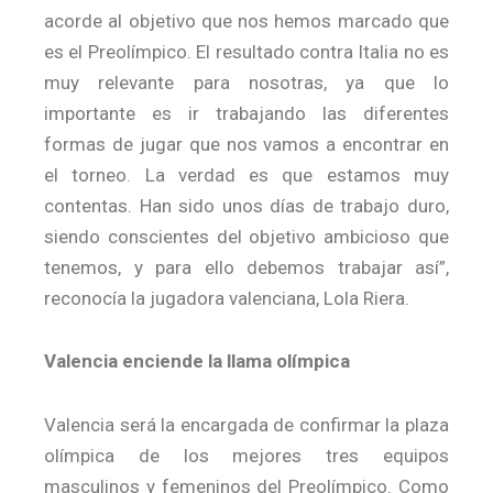
acorde al objetivo que nos hemos marcado que
es el Preolímpico. El resultado contra Italia no es
muy relevante para nosotras, ya que lo
importante es ir trabajando las diferentes
formas de jugar que nos vamos a encontrar en
el torneo. La verdad es que estamos muy
contentas. Han sido unos días de trabajo duro,
siendo conscientes del objetivo ambicioso que
tenemos, y para ello debemos trabajar así”,
reconocía la jugadora valenciana, Lola Riera.
Valencia enciende la llama olímpica
Valencia será la encargada de confirmar la plaza
olímpica de los mejores tres equipos
masculinos y femeninos del Preolímpico. Como