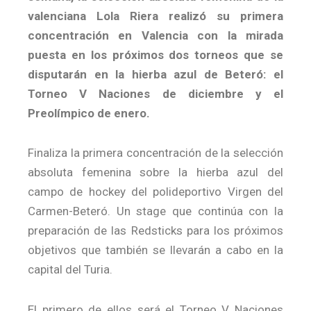
valenciana Lola Riera realizó su primera
concentración en Valencia con la mirada
puesta en los próximos dos torneos que se
disputarán en la hierba azul de Beteró: el
Torneo V Naciones de diciembre y el
Preolímpico de enero.
Finaliza la primera concentración de la selección
absoluta femenina sobre la hierba azul del
campo de hockey del polideportivo Virgen del
Carmen-Beteró. Un stage que continúa con la
preparación de las Redsticks para los próximos
objetivos que también se llevarán a cabo en la
capital del Turia.
El primero de ellos será el Torneo V Naciones