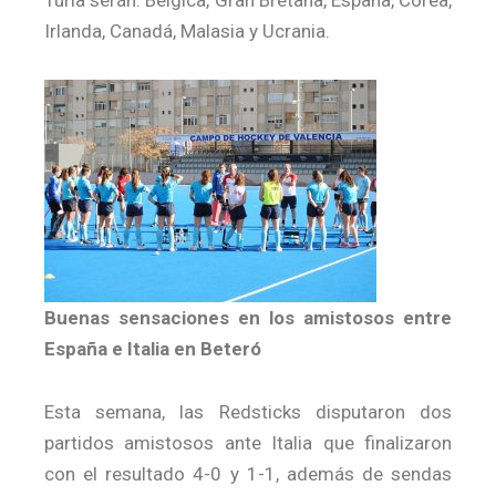
Irlanda, Canadá, Malasia y Ucrania.
Buenas sensaciones en los amistosos entre
España e Italia en Beteró
Esta semana, las Redsticks disputaron dos
partidos amistosos ante Italia que finalizaron
con el resultado 4-0 y 1-1, además de sendas