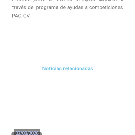
través del programa de ayudas a competiciones
PAC-CV.
Noticias relacionadas
02/08/2026