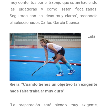
muy contentos por el trabajo que están haciendo
las jugadoras y cómo están focalizadas.
Seguimos con las ideas muy claras”, reconocía
el seleccionador, Carlos García Cuenca.
Lola
Riera: “Cuando tienes un objetivo tan exigente
hace falta trabajar muy duro”
“La preparación está siendo muy exigente,