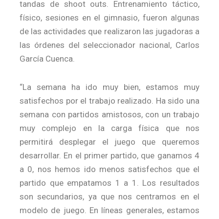
tandas de shoot outs. Entrenamiento táctico,
físico, sesiones en el gimnasio, fueron algunas
de las actividades que realizaron las jugadoras a
las órdenes del seleccionador nacional, Carlos
García Cuenca.
“La semana ha ido muy bien, estamos muy
satisfechos por el trabajo realizado. Ha sido una
semana con partidos amistosos, con un trabajo
muy complejo en la carga física que nos
permitirá desplegar el juego que queremos
desarrollar. En el primer partido, que ganamos 4
a 0, nos hemos ido menos satisfechos que el
partido que empatamos 1 a 1. Los resultados
son secundarios, ya que nos centramos en el
modelo de juego. En líneas generales, estamos