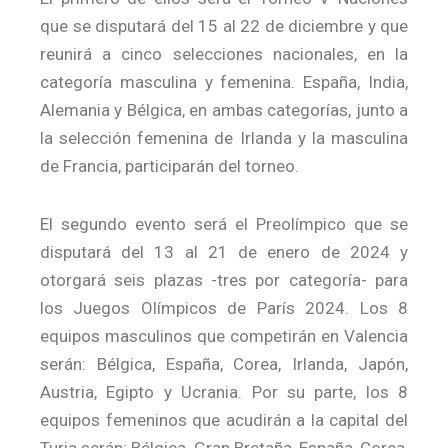
que se disputará del 15 al 22 de diciembre y que
reunirá a cinco selecciones nacionales, en la
categoría masculina y femenina. España, India,
Alemania y Bélgica, en ambas categorías, junto a
la selección femenina de Irlanda y la masculina
de Francia, participarán del torneo.
El segundo evento será el Preolímpico que se
disputará del 13 al 21 de enero de 2024 y
otorgará seis plazas -tres por categoría- para
los Juegos Olímpicos de París 2024. Los 8
equipos masculinos que competirán en Valencia
serán: Bélgica, España, Corea, Irlanda, Japón,
Austria, Egipto y Ucrania. Por su parte, los 8
equipos femeninos que acudirán a la capital del
Turia serán: Bélgica, Gran Bretaña, España, Corea,