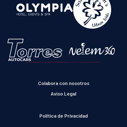
Colabora con nosotros
Aviso Legal
Política de Privacidad