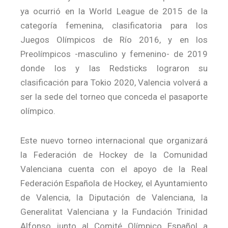
ya ocurrió en la World League de 2015 de la
categoría femenina, clasificatoria para los
Juegos Olímpicos de Río 2016, y en los
Preolímpicos -masculino y femenino- de 2019
donde los y las Redsticks lograron su
clasificación para Tokio 2020, Valencia volverá a
ser la sede del torneo que conceda el pasaporte
olímpico.
Este nuevo torneo internacional que organizará
la Federación de Hockey de la Comunidad
Valenciana cuenta con el apoyo de la Real
Federación Española de Hockey, el Ayuntamiento
de Valencia, la Diputación de Valenciana, la
Generalitat Valenciana y la Fundación Trinidad
Alfonso junto al Comité Olímpico Español a