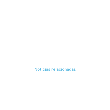
Noticias relacionadas