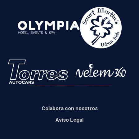
Colabora con nosotros
Aviso Legal