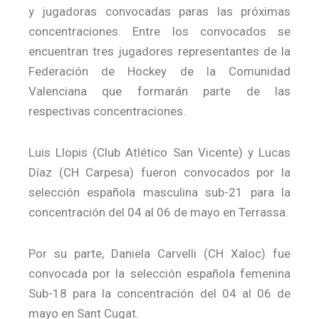
y jugadoras convocadas paras las próximas
concentraciones. Entre los convocados se
encuentran tres jugadores representantes de la
Federación de Hockey de la Comunidad
Valenciana que formarán parte de las
respectivas concentraciones.
Luis Llopis (Club Atlético San Vicente) y Lucas
Díaz (CH Carpesa) fueron convocados por la
selección española masculina sub-21 para la
concentración del 04 al 06 de mayo en Terrassa.
Por su parte, Daniela Carvelli (CH Xaloc) fue
convocada por la selección española femenina
Sub-18 para la concentración del 04 al 06 de
mayo en Sant Cugat.