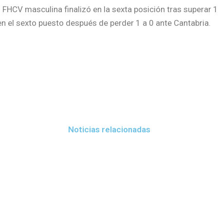
 FHCV masculina finalizó en la sexta posición tras superar 
n el sexto puesto después de perder 1 a 0 ante Cantabria.
Noticias relacionadas