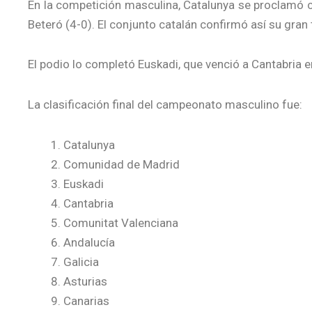
En la competición masculina, Catalunya se proclamó 
Beteró (4-0). El conjunto catalán confirmó así su gran 
El podio lo completó Euskadi, que venció a Cantabria en
La clasificación final del campeonato masculino fue:
Catalunya
Comunidad de Madrid
Euskadi
Cantabria
Comunitat Valenciana
Andalucía
Galicia
Asturias
Canarias