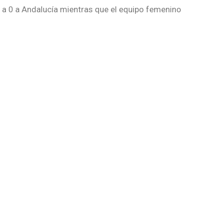
1 a 0 a Andalucía mientras que el equipo femenino