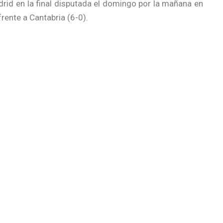
id en la final disputada el domingo por la mañana en
rente a Cantabria (6-0).