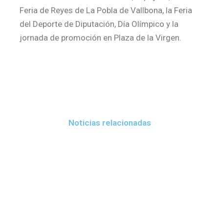
Feria de Reyes de La Pobla de Vallbona, la Feria
del Deporte de Diputación, Día Olímpico y la
jornada de promoción en Plaza de la Virgen.
Noticias relacionadas