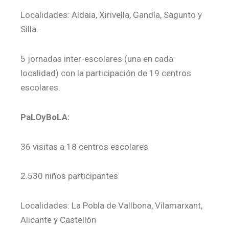
Localidades: Aldaia, Xirivella, Gandía, Sagunto y
Silla.
5 jornadas inter-escolares (una en cada
localidad) con la participación de 19 centros
escolares.
PaLOyBoLA:
36 visitas a 18 centros escolares
2.530 niños participantes
Localidades: La Pobla de Vallbona, Vilamarxant,
Alicante y Castellón