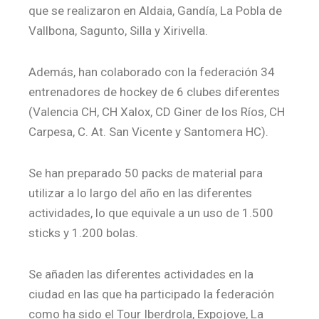
que se realizaron en Aldaia, Gandía, La Pobla de
Vallbona, Sagunto, Silla y Xirivella.
Además, han colaborado con la federación 34
entrenadores de hockey de 6 clubes diferentes
(Valencia CH, CH Xalox, CD Giner de los Ríos, CH
Carpesa, C. At. San Vicente y Santomera HC).
Se han preparado 50 packs de material para
utilizar a lo largo del año en las diferentes
actividades, lo que equivale a un uso de 1.500
sticks y 1.200 bolas.
Se añaden las diferentes actividades en la
ciudad en las que ha participado la federación
como ha sido el Tour Iberdrola, Expojove, La