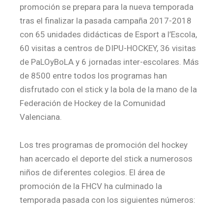
promoción se prepara para la nueva temporada
tras el finalizar la pasada campaña 2017-2018
con 65 unidades didácticas de Esport a l’Escola,
60 visitas a centros de DIPU-HOCKEY, 36 visitas
de PaLOyBoLA y 6 jornadas inter-escolares. Más
de 8500 entre todos los programas han
disfrutado con el stick y la bola de la mano de la
Federación de Hockey de la Comunidad
Valenciana.
Los tres programas de promoción del hockey
han acercado el deporte del stick a numerosos
niños de diferentes colegios. El área de
promoción de la FHCV ha culminado la
temporada pasada con los siguientes números: