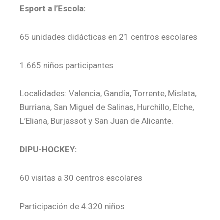
Esport a l’Escola:
65 unidades didácticas en 21 centros escolares
1.665 niños participantes
Localidades: Valencia, Gandía, Torrente, Mislata,
Burriana, San Miguel de Salinas, Hurchillo, Elche,
L’Eliana, Burjassot y San Juan de Alicante.
DIPU-HOCKEY:
60 visitas a 30 centros escolares
Participación de 4.320 niños