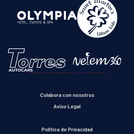
Colabora con nosotros
Aviso Legal
Política de Privacidad