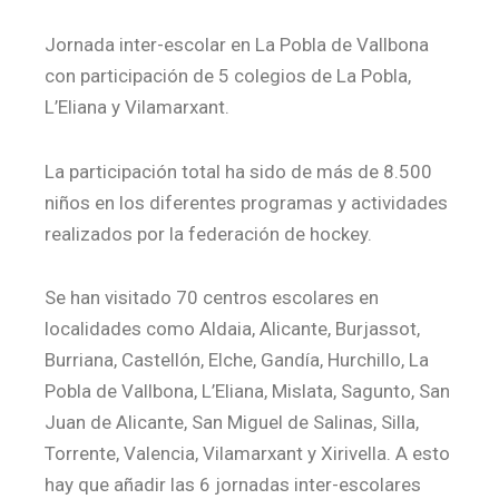
Jornada inter-escolar en La Pobla de Vallbona
con participación de 5 colegios de La Pobla,
L’Eliana y Vilamarxant.
La participación total ha sido de más de 8.500
niños en los diferentes programas y actividades
realizados por la federación de hockey.
Se han visitado 70 centros escolares en
localidades como Aldaia, Alicante, Burjassot,
Burriana, Castellón, Elche, Gandía, Hurchillo, La
Pobla de Vallbona, L’Eliana, Mislata, Sagunto, San
Juan de Alicante, San Miguel de Salinas, Silla,
Torrente, Valencia, Vilamarxant y Xirivella. A esto
hay que añadir las 6 jornadas inter-escolares