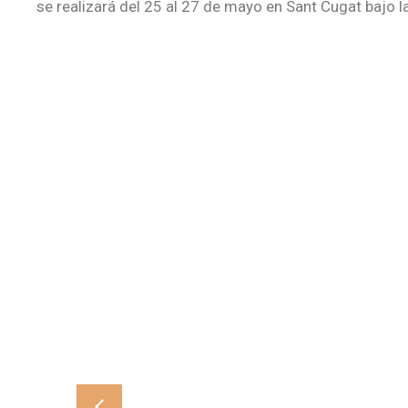
se realizará del 25 al 27 de mayo en Sant Cugat bajo 