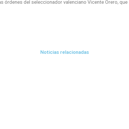
las órdenes del seleccionador valenciano Vicente Orero, qu
Noticias relacionadas