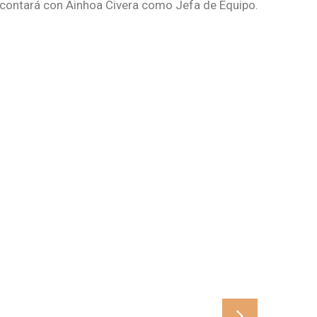
e contará con Ainhoa Civera como Jefa de Equipo.