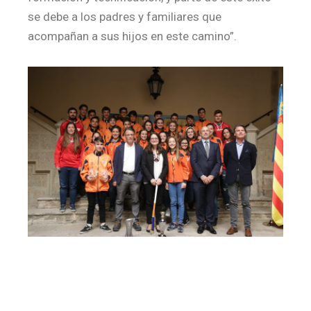
se debe a los padres y familiares que
acompañan a sus hijos en este camino”.