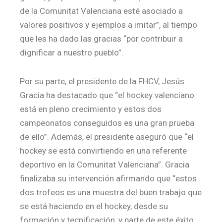
de la Comunitat Valenciana esté asociado a
valores positivos y ejemplos a imitar”, al tiempo
que les ha dado las gracias “por contribuir a
dignificar a nuestro pueblo”.
Por su parte, el presidente de la FHCV, Jesús
Gracia ha destacado que “el hockey valenciano
está en pleno crecimiento y estos dos
campeonatos conseguidos es una gran prueba
de ello”. Además, el presidente aseguró que “el
hockey se está convirtiendo en una referente
deportivo en la Comunitat Valenciana”. Gracia
finalizaba su intervención afirmando que “estos
dos trofeos es una muestra del buen trabajo que
se está haciendo en el hockey, desde su
formación y tecnificación, y parte de este éxito