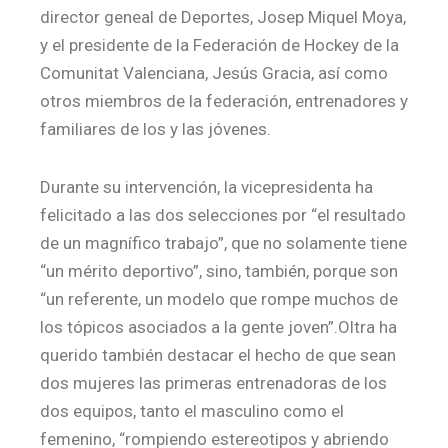
director geneal de Deportes, Josep Miquel Moya,
y el presidente de la Federación de Hockey de la
Comunitat Valenciana, Jesús Gracia, así como
otros miembros de la federación, entrenadores y
familiares de los y las jóvenes.
Durante su intervención, la vicepresidenta ha
felicitado a las dos selecciones por “el resultado
de un magnífico trabajo”, que no solamente tiene
“un mérito deportivo”, sino, también, porque son
“un referente, un modelo que rompe muchos de
los tópicos asociados a la gente joven”.Oltra ha
querido también destacar el hecho de que sean
dos mujeres las primeras entrenadoras de los
dos equipos, tanto el masculino como el
femenino, “rompiendo estereotipos y abriendo