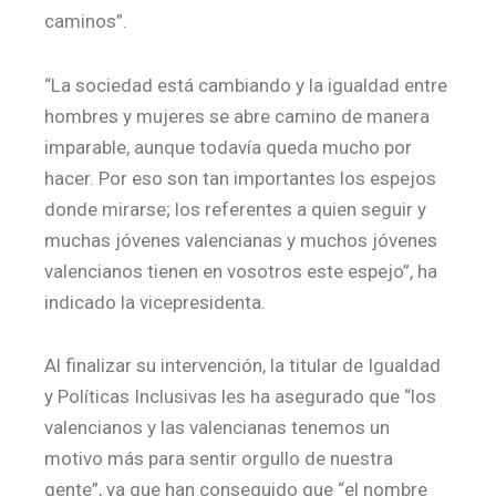
caminos”.
“La sociedad está cambiando y la igualdad entre
hombres y mujeres se abre camino de manera
imparable, aunque todavía queda mucho por
hacer. Por eso son tan importantes los espejos
donde mirarse; los referentes a quien seguir y
muchas jóvenes valencianas y muchos jóvenes
valencianos tienen en vosotros este espejo”, ha
indicado la vicepresidenta.
Al finalizar su intervención, la titular de Igualdad
y Políticas Inclusivas les ha asegurado que “los
valencianos y las valencianas tenemos un
motivo más para sentir orgullo de nuestra
gente”, ya que han conseguido que “el nombre