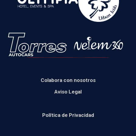
Colabora con nosotros
Aviso Legal
Política de Privacidad