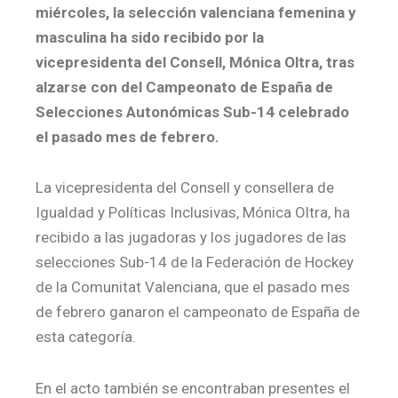
miércoles, la selección valenciana femenina y
masculina ha sido recibido por la
vicepresidenta del Consell, Mónica Oltra, tras
alzarse con del
Campeonato de España de
Selecciones Autonómicas Sub-14 celebrado
el pasado mes de febrero.
La vicepresidenta del Consell y consellera de
Igualdad y Políticas Inclusivas, Mónica Oltra, ha
recibido a las jugadoras y los jugadores de las
selecciones Sub-14 de la Federación de Hockey
de la Comunitat Valenciana, que el pasado mes
de febrero ganaron el campeonato de España de
esta categoría.
En el acto también se encontraban presentes el